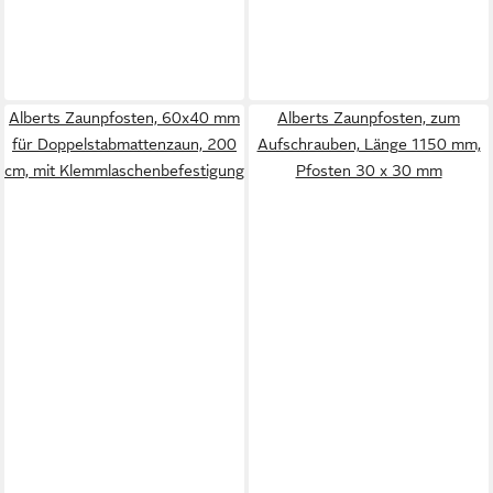
Alberts Zaunpfosten, 60x40 mm
Alberts Zaunpfosten, zum
für Doppelstabmattenzaun, 200
Aufschrauben, Länge 1150 mm,
cm, mit Klemmlaschenbefestigung
Pfosten 30 x 30 mm