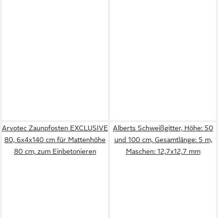
Arvotec Zaunpfosten EXCLUSIVE
Alberts Schweißgitter, Höhe: 50
80, 6x4x140 cm für Mattenhöhe
und 100 cm, Gesamtlänge: 5 m,
80 cm, zum Einbetonieren
Maschen: 12,7x12,7 mm