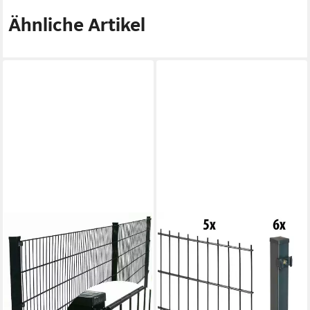
Ähnliche Artikel