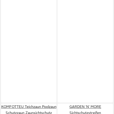
KOMFOTTEU Teichzaun Poolzaun
GARDEN 'N' MORE
Schutzzaun Zaunsichtschutz
Sichtschutzstreifen