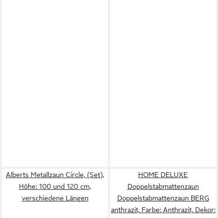
Alberts Metallzaun Circle, (Set),
HOME DELUXE
Höhe: 100 und 120 cm,
Doppelstabmattenzaun
verschiedene Längen
Doppelstabmattenzaun BERG
anthrazit, Farbe: Anthrazit, Dekor: