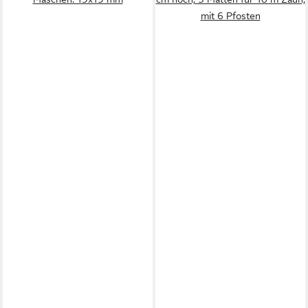
mit 6 Pfosten