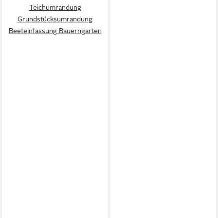
Teichumrandung
Grundstücksumrandung
Beeteinfassung Bauerngarten