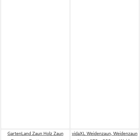
GartenLand Zaun Holz Zaun
vidaXL Weidenzaun, Weidenzaun