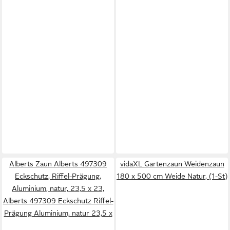
Alberts Zaun Alberts 497309
vidaXL Gartenzaun Weidenzaun
Eckschutz, Riffel-Prägung,
180 x 500 cm Weide Natur, (1-St)
Aluminium, natur, 23,5 x 23,
Alberts 497309 Eckschutz Riffel-
Prägung Aluminium, natur 23,5 x