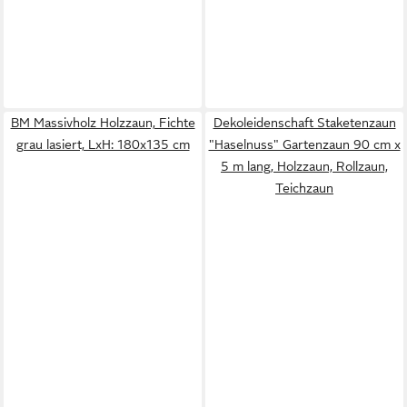
BM Massivholz Holzzaun, Fichte
Dekoleidenschaft Staketenzaun
grau lasiert, LxH: 180x135 cm
"Haselnuss" Gartenzaun 90 cm x
5 m lang, Holzzaun, Rollzaun,
Teichzaun