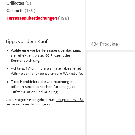
Grillkotas
Carports
Terrassenüberdachungen
Tipps vor dem Kauf
434 Produkte
Wähle eine weiße Terrassenüberdachung,
sie reflektiert bis zu 80 Prozent der
Sonnenstrahlung.
Achte auf Aluminium als Material, es leitet
Wärme schneller ab als andere Werkstoffe.
Tipp: Kombiniere die Überdachung mit
offenen Seitenbereichen für eine gute
Luftzirkulation und Kühlung.
Noch Fragen? Hier geht's zum
Ratgeber Weiße
Terrassenüberdachungen ›