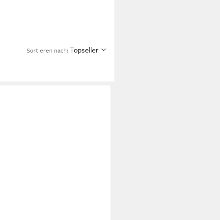
Topseller
Sortieren nach: