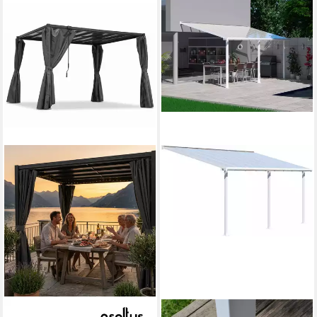
OSOLTUS
PALRAM - CANOPIA