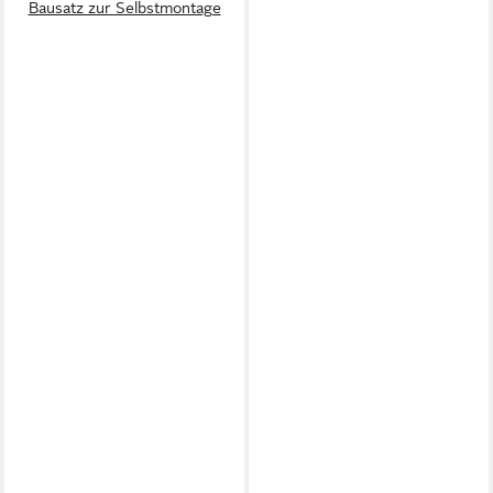
Bausatz zur Selbstmontage