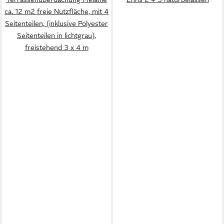
ca. 12 m2 freie Nutzfläche, mit 4
Seitenteilen, (inklusive Polyester
Seitenteilen in lichtgrau),
freistehend 3 x 4 m