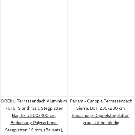
DREKU Terrassendach Aluminium
Palram - Canopia Terrassendach
7016FS anthrazit, Stegplatten
Sierra, BxT: 230x230 cm,
klar, BxT: 500x400 cm,
Bedachung Doppelstegplatten,
Bedachung Polycarbonat
grau, UV-beständig
Stegplatten 16 mm, (Bausatz),