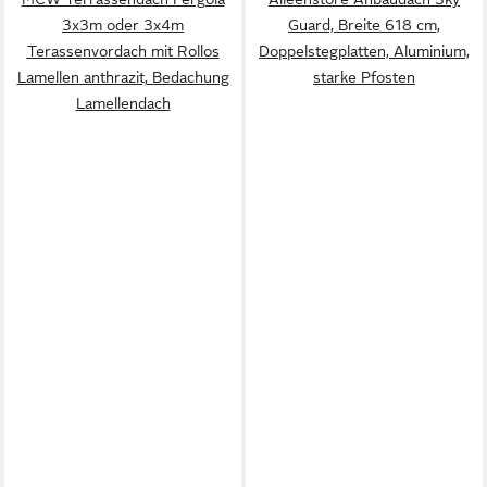
3x3m oder 3x4m
Guard, Breite 618 cm,
Terassenvordach mit Rollos
Doppelstegplatten, Aluminium,
Lamellen anthrazit, Bedachung
starke Pfosten
Lamellendach