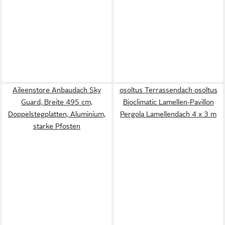
Aileenstore Anbaudach Sky
osoltus Terrassendach osoltus
Guard, Breite 495 cm,
Bioclimatic Lamellen-Pavillon
Doppelstegplatten, Aluminium,
Pergola Lamellendach 4 x 3 m
starke Pfosten