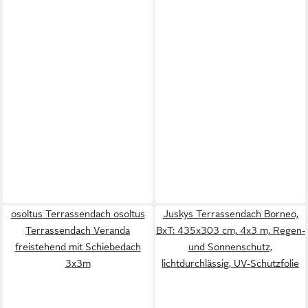
osoltus Terrassendach osoltus
Juskys Terrassendach Borneo,
Terrassendach Veranda
BxT: 435x303 cm, 4x3 m, Regen-
freistehend mit Schiebedach
und Sonnenschutz,
3x3m
lichtdurchlässig, UV-Schutzfolie