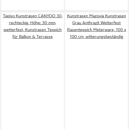
Tapiso Kunstrasen CANYOO 30,
Kunstrasen Mazovia Kunstrasen
rechteckig, Höhe: 30 mm,
Grau Anthrazit Wetterfest
wetterfest, Kunstrasen Teppich
Rasenteppich Meterware, 100 x
für Balkon & Terrasse
100 cm, witterungsbeständig