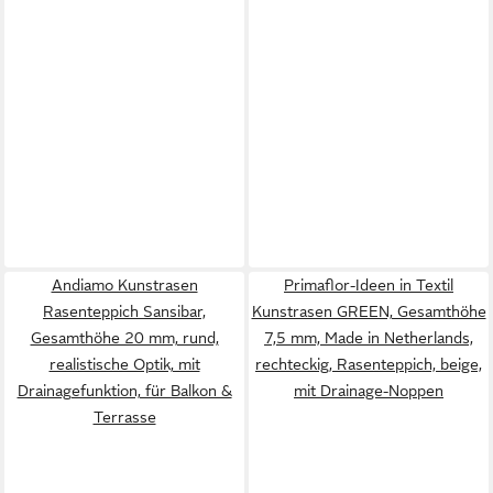
Andiamo Kunstrasen
Primaflor-Ideen in Textil
Rasenteppich Sansibar,
Kunstrasen GREEN, Gesamthöhe
Gesamthöhe 20 mm, rund,
7,5 mm, Made in Netherlands,
realistische Optik, mit
rechteckig, Rasenteppich, beige,
Drainagefunktion, für Balkon &
mit Drainage-Noppen
Terrasse