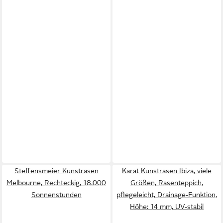
Steffensmeier Kunstrasen
Karat Kunstrasen Ibiza, viele
Melbourne, Rechteckig, 18.000
Größen, Rasenteppich,
Sonnenstunden
pflegeleicht, Drainage-Funktion,
Höhe: 14 mm, UV-stabil