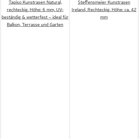
Tapiso Kunstrasen Natural,
Steffensmeier Kunstrasen
rechteckig, Höhe: 6 mm, UV-
Ireland, Rechteckig, Höhe: ca. 42
beständig & wetterfest – ideal für
mm
Balkon, Terrasse und Garten