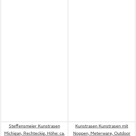
Steffensmeier Kunstrasen
Kunstrasen Kunstrasen mit
Michigan, Rechteckig, Höhe: ca.
Noppen, Meterware, Outdoor