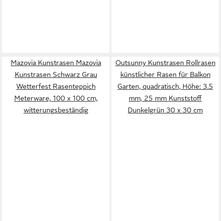
Mazovia Kunstrasen Mazovia
Outsunny Kunstrasen Rollrasen
Kunstrasen Schwarz Grau
künstlicher Rasen für Balkon
Wetterfest Rasenteppich
Garten, quadratisch, Höhe: 3.5
Meterware, 100 x 100 cm,
mm, 25 mm Kunststoff
witterungsbeständig
Dunkelgrün 30 x 30 cm