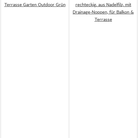
Terrasse Garten Outdoor Grün
rechteckig, aus Nadelfilz, mit
Drainage-Noppen, für Balkon &
Terrasse