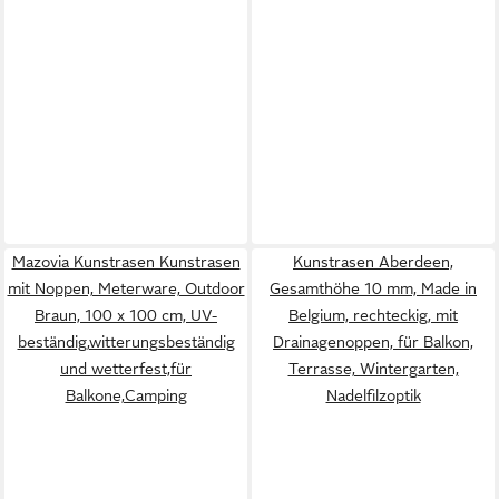
Mazovia Kunstrasen Kunstrasen
Kunstrasen Aberdeen,
mit Noppen, Meterware, Outdoor
Gesamthöhe 10 mm, Made in
Braun, 100 x 100 cm, UV-
Belgium, rechteckig, mit
beständig,witterungsbeständig
Drainagenoppen, für Balkon,
und wetterfest,für
Terrasse, Wintergarten,
Balkone,Camping
Nadelfilzoptik