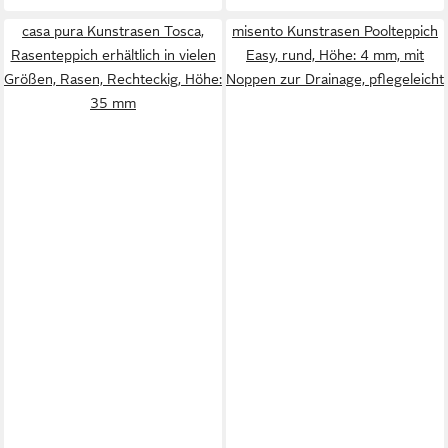
casa pura Kunstrasen Tosca,
misento Kunstrasen Poolteppich
Rasenteppich erhältlich in vielen
Easy, rund, Höhe: 4 mm, mit
Größen, Rasen, Rechteckig, Höhe:
Noppen zur Drainage, pflegeleicht
35 mm