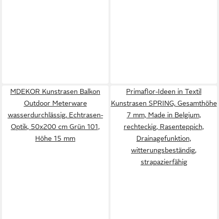
MDEKOR Kunstrasen Balkon
Primaflor-Ideen in Textil
Outdoor Meterware
Kunstrasen SPRING, Gesamthöhe
wasserdurchlässig, Echtrasen-
7 mm, Made in Belgium,
Optik, 50x200 cm Grün 101,
rechteckig, Rasenteppich,
Höhe 15 mm
Drainagefunktion,
witterungsbeständig,
strapazierfähig