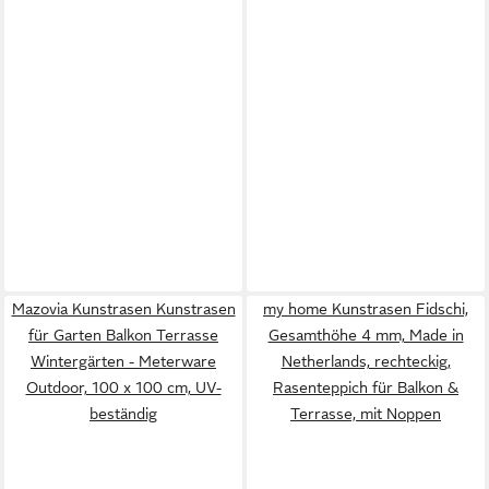
Mazovia Kunstrasen Kunstrasen
my home Kunstrasen Fidschi,
für Garten Balkon Terrasse
Gesamthöhe 4 mm, Made in
Wintergärten - Meterware
Netherlands, rechteckig,
Outdoor, 100 x 100 cm, UV-
Rasenteppich für Balkon &
beständig
Terrasse, mit Noppen