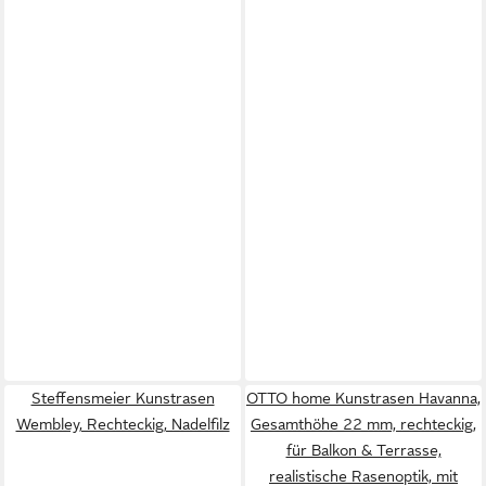
Steffensmeier Kunstrasen
OTTO home Kunstrasen Havanna,
Wembley, Rechteckig, Nadelfilz
Gesamthöhe 22 mm, rechteckig,
für Balkon & Terrasse,
realistische Rasenoptik, mit