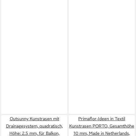
Outsunny Kunstrasen mit
Primaflor-Ideen in Textil
Drainagesystem, quadratisch,
Kunstrasen PORTO, Gesamthöhe
Höhe: 2.5 mm, für Balkon,
10 mm, Made in Netherlands,