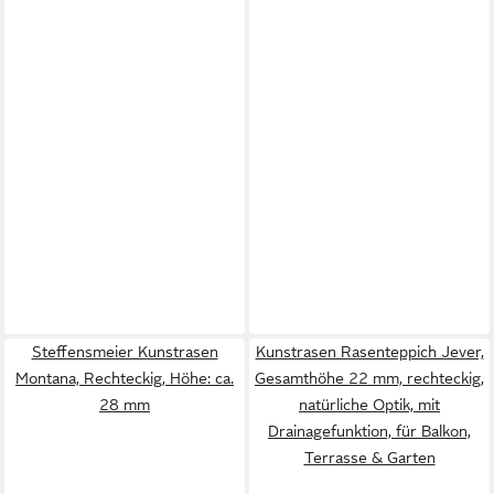
Steffensmeier Kunstrasen
Kunstrasen Rasenteppich Jever,
Montana, Rechteckig, Höhe: ca.
Gesamthöhe 22 mm, rechteckig,
28 mm
natürliche Optik, mit
Drainagefunktion, für Balkon,
Terrasse & Garten