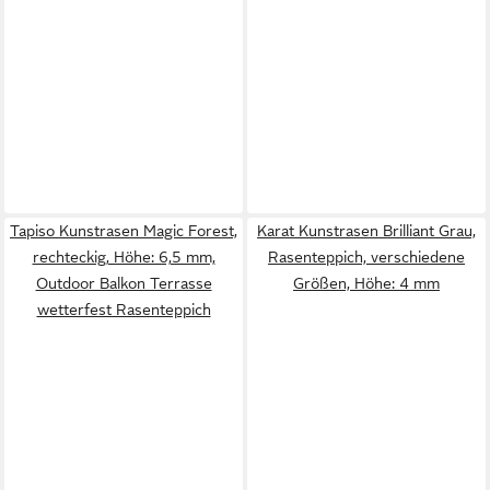
Tapiso Kunstrasen Magic Forest,
Karat Kunstrasen Brilliant Grau,
rechteckig, Höhe: 6,5 mm,
Rasenteppich, verschiedene
Outdoor Balkon Terrasse
Größen, Höhe: 4 mm
wetterfest Rasenteppich