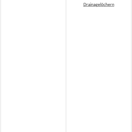
Drainagelöchern