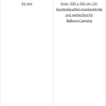
32 mm
Grün, 100 x 100 cm, UV-
beständig,witterungsbeständig
und wetterfest,für
Balkone,Camping