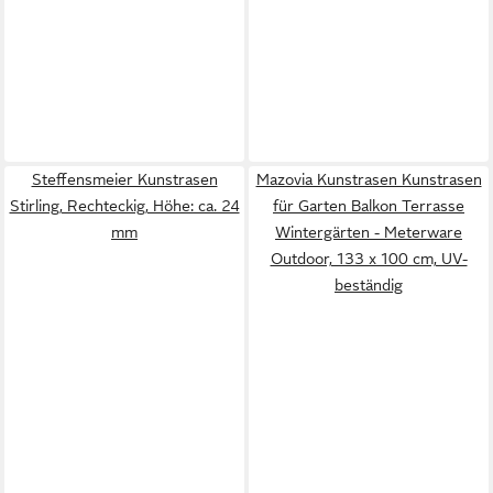
Steffensmeier Kunstrasen
Mazovia Kunstrasen Kunstrasen
Stirling, Rechteckig, Höhe: ca. 24
für Garten Balkon Terrasse
mm
Wintergärten - Meterware
Outdoor, 133 x 100 cm, UV-
beständig