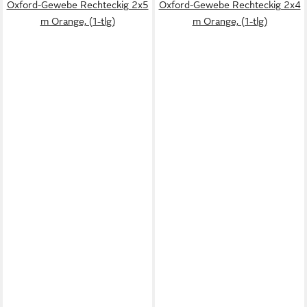
Oxford-Gewebe Rechteckig 2x5
Oxford-Gewebe Rechteckig 2x4
m Orange, (1-tlg)
m Orange, (1-tlg)