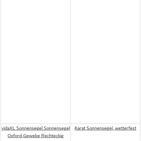
vidaXL Sonnensegel Sonnensegel
Karat Sonnensegel, wetterfest
Oxford-Gewebe Rechteckig