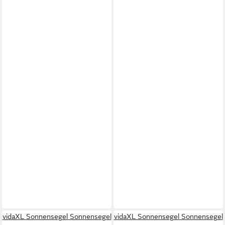
vidaXL Sonnensegel Sonnensegel
vidaXL Sonnensegel Sonnensegel