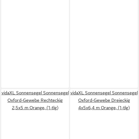
vidaXL Sonnensegel Sonnensegel
vidaXL Sonnensegel Sonnensegel
Oxford-Gewebe Rechteckig
Oxford-Gewebe Dreieckig
2,5x5 m Orange, (1-tlg)
4x5x6,4 m Orange, (1-tlg)