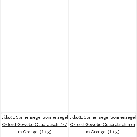
vidaXL Sonnensegel Sonnensegel
vidaXL Sonnensegel Sonnensegel
Oxford-Gewebe Quadratisch 7x7
Oxford-Gewebe Quadratisch 5x5
m Orange, (1-tlg)
m Orange, (1-tlg)