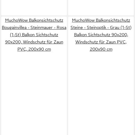
MuchoWow Balkonsichtschutz
MuchoWow Balkonsichtschutz
Bougainvillea - Steinmauer - Rosa
Steine - Steinoptik - Grau (1-St)
(1-St) Balkon Sichtschutz
Balkon Sichtschutz 90x200,
90x200, Windschutz für Zaun
Windschutz für Zaun PVC,
PVC, 200x90 cm
200x90 cm