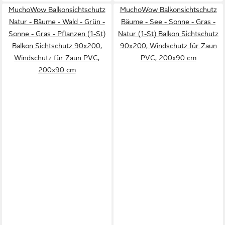
MuchoWow Balkonsichtschutz
MuchoWow Balkonsichtschutz
Natur - Bäume - Wald - Grün -
Bäume - See - Sonne - Gras -
Sonne - Gras - Pflanzen (1-St)
Natur (1-St) Balkon Sichtschutz
Balkon Sichtschutz 90x200,
90x200, Windschutz für Zaun
Windschutz für Zaun PVC,
PVC, 200x90 cm
200x90 cm