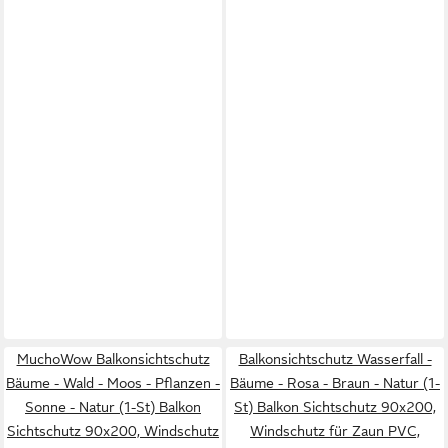
MuchoWow Balkonsichtschutz
Balkonsichtschutz Wasserfall -
Bäume - Wald - Moos - Pflanzen -
Bäume - Rosa - Braun - Natur (1-
Sonne - Natur (1-St) Balkon
St) Balkon Sichtschutz 90x200,
Sichtschutz 90x200, Windschutz
Windschutz für Zaun PVC,