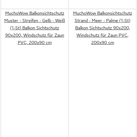
MuchoWow Balkonsichtschutz
MuchoWow Balkonsichtschutz
Muster - Streifen - Gelb - Weiß
Strand - Meer - Palme (1-St)
(1-St) Balkon Sichtschutz
Balkon Sichtschutz 90x200,
90x200, Windschutz für Zaun
Windschutz für Zaun PVC,
PVC, 200x90 cm
200x90 cm