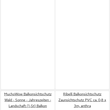
MuchoWow Balkonsichtschutz
Ribelli Balkonsichtschutz
Wald - Sonne - Jahreszeiten -
Zaunsichtschutz PVC ca. 0,8 x
Landschaft (1-St) Balkon
3m, anthra