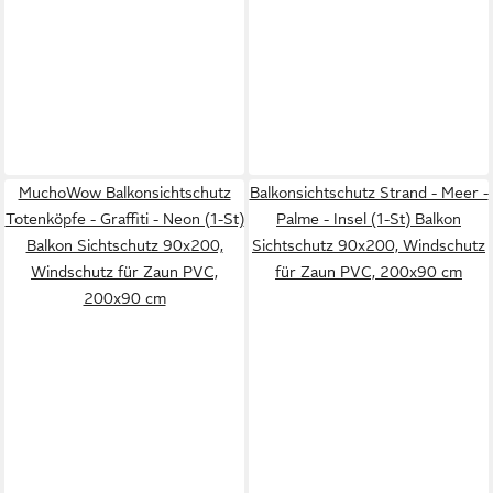
MuchoWow Balkonsichtschutz
Balkonsichtschutz Strand - Meer -
Totenköpfe - Graffiti - Neon (1-St)
Palme - Insel (1-St) Balkon
Balkon Sichtschutz 90x200,
Sichtschutz 90x200, Windschutz
Windschutz für Zaun PVC,
für Zaun PVC, 200x90 cm
200x90 cm