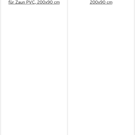
für Zaun PVC, 200x90 cm
200x90 cm