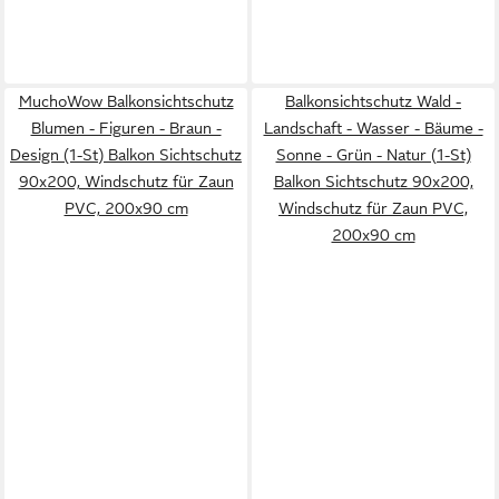
MuchoWow Balkonsichtschutz
Balkonsichtschutz Wald -
Blumen - Figuren - Braun -
Landschaft - Wasser - Bäume -
Design (1-St) Balkon Sichtschutz
Sonne - Grün - Natur (1-St)
90x200, Windschutz für Zaun
Balkon Sichtschutz 90x200,
PVC, 200x90 cm
Windschutz für Zaun PVC,
200x90 cm