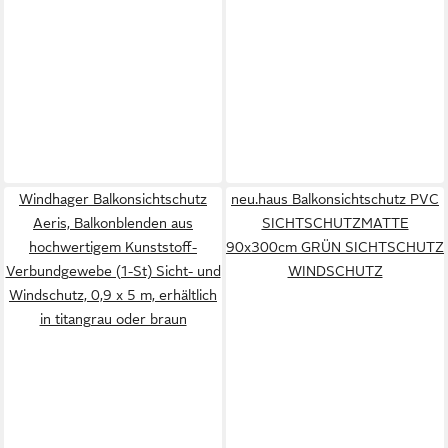
Windhager Balkonsichtschutz
neu.haus Balkonsichtschutz PVC
Aeris, Balkonblenden aus
SICHTSCHUTZMATTE
hochwertigem Kunststoff-
90x300cm GRÜN SICHTSCHUTZ
Verbundgewebe (1-St) Sicht- und
WINDSCHUTZ
Windschutz, 0,9 x 5 m, erhältlich
in titangrau oder braun