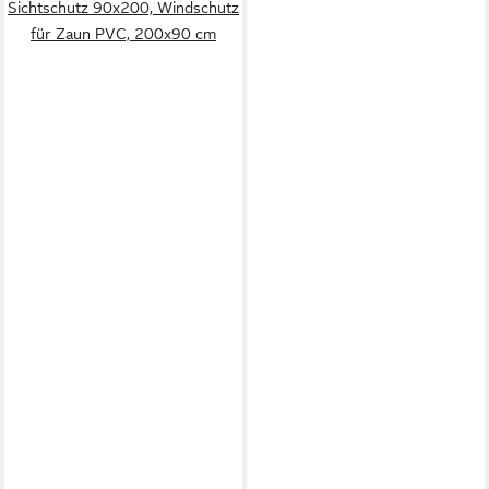
Sichtschutz 90x200, Windschutz
für Zaun PVC, 200x90 cm