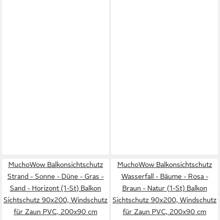
MuchoWow Balkonsichtschutz
MuchoWow Balkonsichtschutz
Strand - Sonne - Düne - Gras -
Wasserfall - Bäume - Rosa -
Sand - Horizont (1-St) Balkon
Braun - Natur (1-St) Balkon
Sichtschutz 90x200, Windschutz
Sichtschutz 90x200, Windschutz
für Zaun PVC, 200x90 cm
für Zaun PVC, 200x90 cm