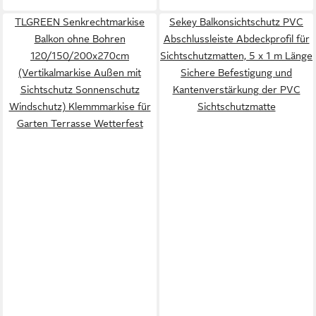
TLGREEN Senkrechtmarkise
Sekey Balkonsichtschutz PVC
Balkon ohne Bohren
Abschlussleiste Abdeckprofil für
120/150/200x270cm
Sichtschutzmatten, 5 x 1 m Länge
(Vertikalmarkise Außen mit
Sichere Befestigung und
Sichtschutz Sonnenschutz
Kantenverstärkung der PVC
Windschutz) Klemmmarkise für
Sichtschutzmatte
Garten Terrasse Wetterfest