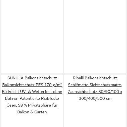
SUNULA Balkonsichtschutz
Ribelli Balkonsichtschutz
Balkonsichtschutz PES 170 g/m²
Schilfmatte Sichtschutzmatte,
Blickdicht UV- & Wetterfest ohne
Zaunsichtschutz 80/90/100 x
Bohren Patentierte Reißfeste
300/400/500 cm
Ösen, 99 % Privatsphäre für
Balkon & Garten