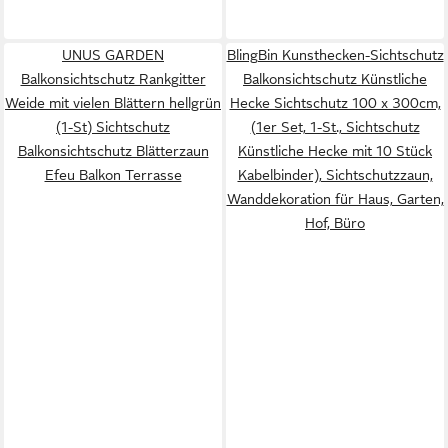
UNUS GARDEN
BlingBin Kunsthecken-Sichtschutz
Balkonsichtschutz Rankgitter
Balkonsichtschutz Künstliche
Weide mit vielen Blättern hellgrün
Hecke Sichtschutz 100 x 300cm,
(1-St) Sichtschutz
(1er Set, 1-St., Sichtschutz
Balkonsichtschutz Blätterzaun
Künstliche Hecke mit 10 Stück
Efeu Balkon Terrasse
Kabelbinder), Sichtschutzzaun,
Wanddekoration für Haus, Garten,
Hof, Büro