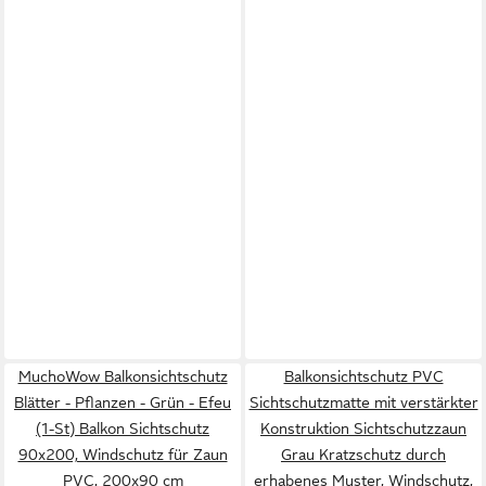
MuchoWow Balkonsichtschutz
Balkonsichtschutz PVC
Blätter - Pflanzen - Grün - Efeu
Sichtschutzmatte mit verstärkter
(1-St) Balkon Sichtschutz
Konstruktion Sichtschutzzaun
90x200, Windschutz für Zaun
Grau Kratzschutz durch
PVC, 200x90 cm
erhabenes Muster, Windschutz,