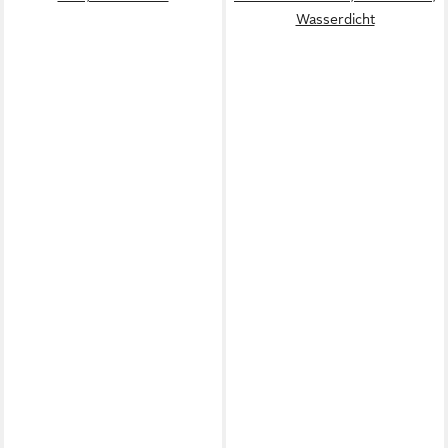
Wasserdicht