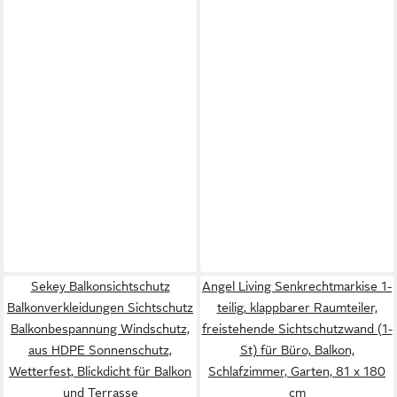
Sekey Balkonsichtschutz
Angel Living Senkrechtmarkise 1-
Balkonverkleidungen Sichtschutz
teilig, klappbarer Raumteiler,
Balkonbespannung Windschutz,
freistehende Sichtschutzwand (1-
aus HDPE Sonnenschutz,
St) für Büro, Balkon,
Wetterfest, Blickdicht für Balkon
Schlafzimmer, Garten, 81 x 180
und Terrasse
cm