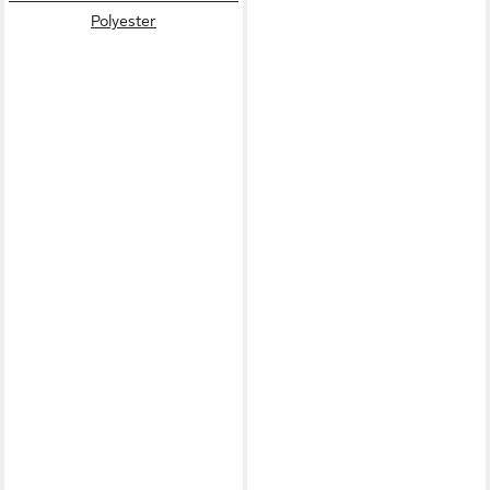
Polyester