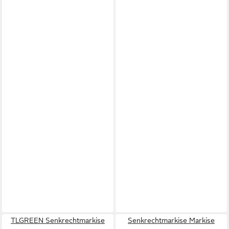
TLGREEN Senkrechtmarkise
Senkrechtmarkise Markise