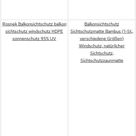
Rosnek Balkonsichtschutz balkon
Balkonsichtschutz
sichtschutz windschutz HDPE
Sichtschutzmatte Bambus (1-St.,
sonnenschutz 95% UV
verschiedene Größen)
Windschutz, natürlicher
Sichtschutz,
Sichtschutzzaunmatte