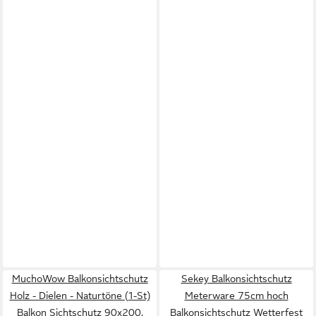
MuchoWow Balkonsichtschutz
Sekey Balkonsichtschutz
Holz - Dielen - Naturtöne (1-St)
Meterware 75cm hoch
Balkon Sichtschutz 90x200,
Balkonsichtschutz Wetterfest