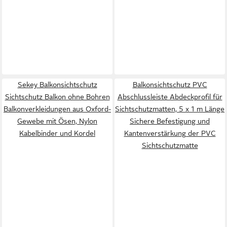
Sekey Balkonsichtschutz
Balkonsichtschutz PVC
Sichtschutz Balkon ohne Bohren
Abschlussleiste Abdeckprofil für
Balkonverkleidungen aus Oxford-
Sichtschutzmatten, 5 x 1 m Länge
Gewebe mit Ösen, Nylon
Sichere Befestigung und
Kabelbinder und Kordel
Kantenverstärkung der PVC
Sichtschutzmatte