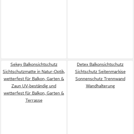
Sekey Balkonsichtschutz
Detex Balkonsichtschutz
Sichtschutzmatte in Natur-Optik,
Sichtschutz Seitenmarkise
wetterfest für Balkon, Garten &
Sonnenschutz Trennwand
Zaun UV-beständig und
Wandhalterung
wetterfest für Balkon, Garten &
Terrasse