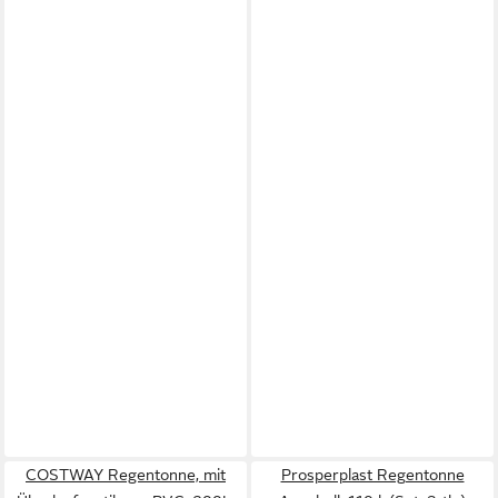
COSTWAY Regentonne, mit
Prosperplast Regentonne