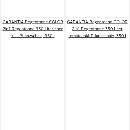
GARANTIA Regentonne COLOR
GARANTIA Regentonne COLOR
2in1 Regentonne 350 Liter coco
2in1 Regentonne 350 Liter
inkl. Pflanzschale, 350 l
tomato inkl. Pflanzschale, 350 l