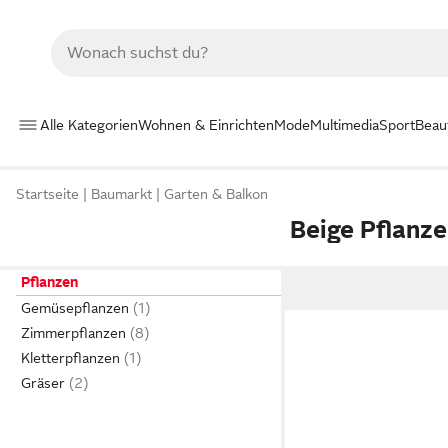
Alle Kategorien
Wohnen & Einrichten
Mode
Multimedia
Sport
Beau
Startseite
Baumarkt
Garten & Balkon
Beige Pflanz
Pflanzen
Gemüsepflanzen
Zimmerpflanzen
Kletterpflanzen
Gräser