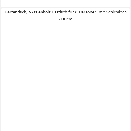
Gartentisch, Akazienholz Esstisch für 8 Personen, mit Schirmloch
200cm