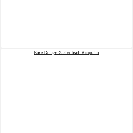
Kare Design Gartentisch Acapulco