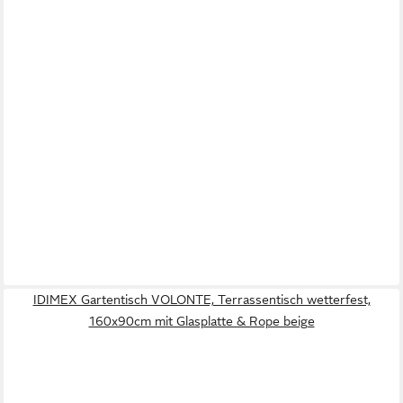
IDIMEX Gartentisch VOLONTE, Terrassentisch wetterfest,
160x90cm mit Glasplatte & Rope beige