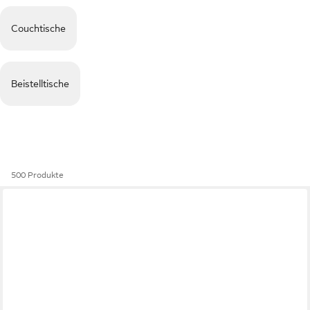
Couchtische
Beistelltische
500 Produkte