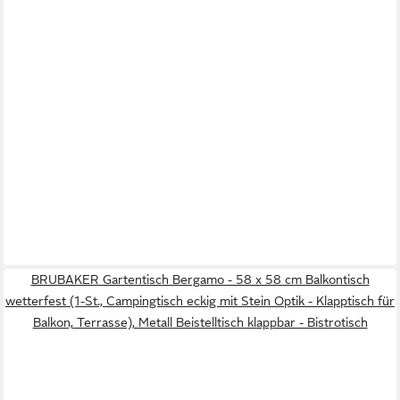
BRUBAKER Gartentisch Bergamo - 58 x 58 cm Balkontisch
wetterfest (1-St., Campingtisch eckig mit Stein Optik - Klapptisch für
Balkon, Terrasse), Metall Beistelltisch klappbar - Bistrotisch