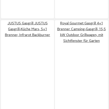
JUSTUS Gasgrill JUSTUS
Royal Gourmet Gasgrill 4+1
Gasgrill-Küche Mars, 5+1
Brenner Camping-Gasgrill, 15,5
Brenner, Infrarot Backburner
kW Outdoor Grillwagen, mit
Sichtfenster für Garten