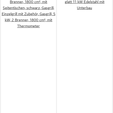
Brenner, 1800 cm², mit
glatt 11 kW Edelstahl mit
Seitentischen, schwarz, Gasgrill,
Unterbau
Einzelgrill mit Zubehör, Gasgrill, 5
kW, 2 Brenner, 1800 cm², mit
Thermometer