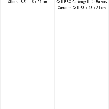
Silber, 48,5 x 46 x 21 cm
Grill, BBQ Gartengrill, für Balkon,
Camping-Grill, 63 x 48 x 21 cm