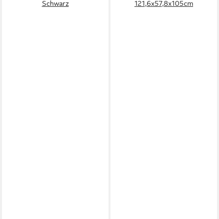
Schwarz
121,6x57,8x105cm