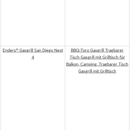
Enders® Gasgrill San Diego Next
BBQ-Toro Gasgrill Tragbarer
4
Tisch Gasgrill mit Grilltisch für
Balkon, Camping, Tragbarer Tisch
Gasgrill mit Grilltisch