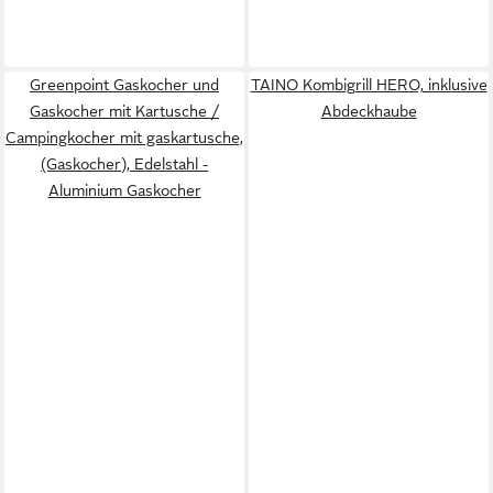
Greenpoint Gaskocher und
TAINO Kombigrill HERO, inklusive
Gaskocher mit Kartusche /
Abdeckhaube
Campingkocher mit gaskartusche,
(Gaskocher), Edelstahl -
Aluminium Gaskocher