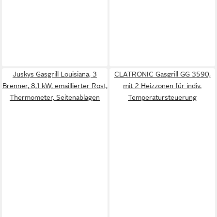
Juskys Gasgrill Louisiana, 3
CLATRONIC Gasgrill GG 3590,
Brenner, 8,1 kW, emaillierter Rost,
mit 2 Heizzonen für indiv.
Thermometer, Seitenablagen
Temperatursteuerung