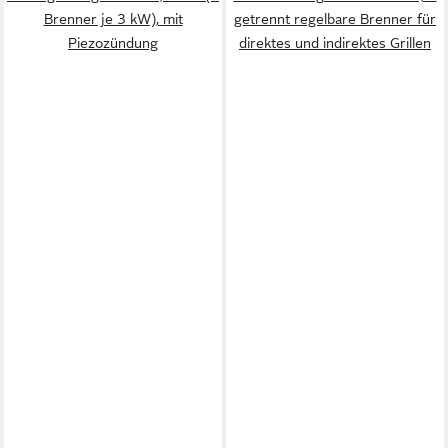
Brenner je 3 kW), mit
getrennt regelbare Brenner für
Piezozündung
direktes und indirektes Grillen