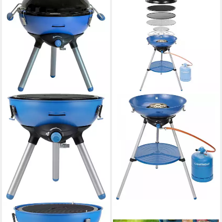
CAMPINGAZ
CAMPINGAZ