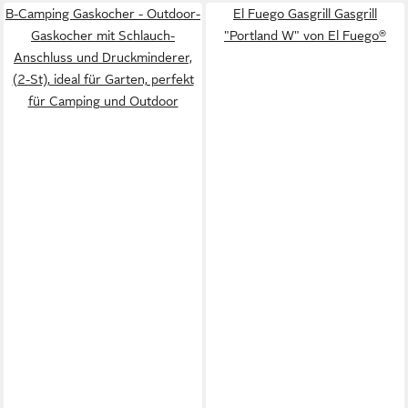
B-Camping Gaskocher - Outdoor-
El Fuego Gasgrill Gasgrill
Gaskocher mit Schlauch-
"Portland W" von El Fuego®
Anschluss und Druckminderer,
(2-St), ideal für Garten, perfekt
für Camping und Outdoor