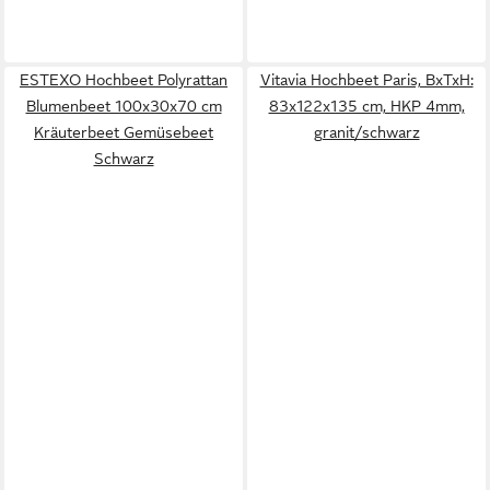
ESTEXO Hochbeet Polyrattan
Vitavia Hochbeet Paris, BxTxH:
Blumenbeet 100x30x70 cm
83x122x135 cm, HKP 4mm,
Kräuterbeet Gemüsebeet
granit/schwarz
Schwarz