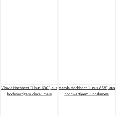
Vitavia Hochbeet "Linus 630", aus
Vitavia Hochbeet "Linus 858", aus
hochwertigem Zincalume©
hochwertigem Zincalume©