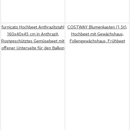
furnicato Hochbeet Anthrazitstahl
COSTWAY Blumenkasten (1 St),
160x40x45 cm in Anthrazit,
Hochbeet mit Gewächshaus,
Rostgeschütztes Gemüsebeet mit
Foliengewächshaus, Frühbeet
offener Unterseite für den Balkon