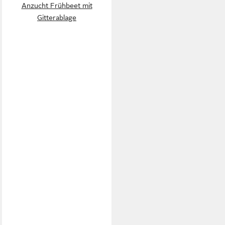
Anzucht Frühbeet mit
Gitterablage