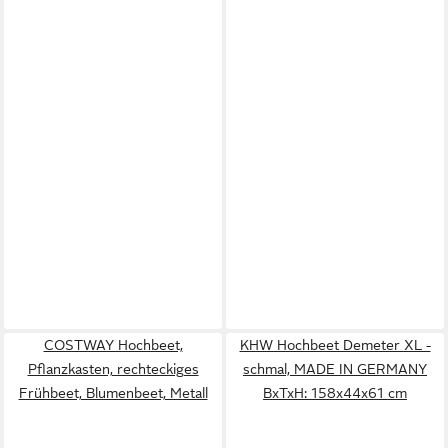
COSTWAY Hochbeet,
KHW Hochbeet Demeter XL -
Pflanzkasten, rechteckiges
schmal, MADE IN GERMANY
Frühbeet, Blumenbeet, Metall
BxTxH: 158x44x61 cm