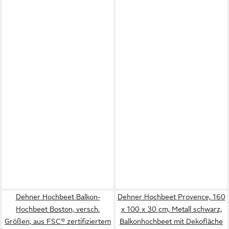
Dehner Hochbeet Balkon-
Dehner Hochbeet Provence, 160
Hochbeet Boston, versch.
x 100 x 30 cm, Metall schwarz,
Größen, aus FSC® zertifiziertem
Balkonhochbeet mit Dekofläche