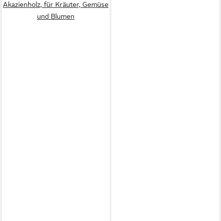
Akazienholz, für Kräuter, Gemüse
und Blumen