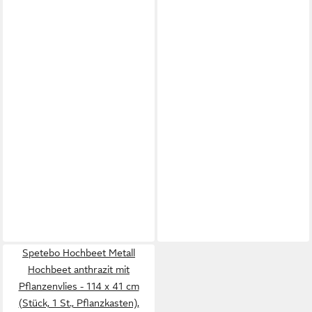
Spetebo Hochbeet Metall
Hochbeet anthrazit mit
Pflanzenvlies - 114 x 41 cm
(Stück, 1 St., Pflanzkasten),