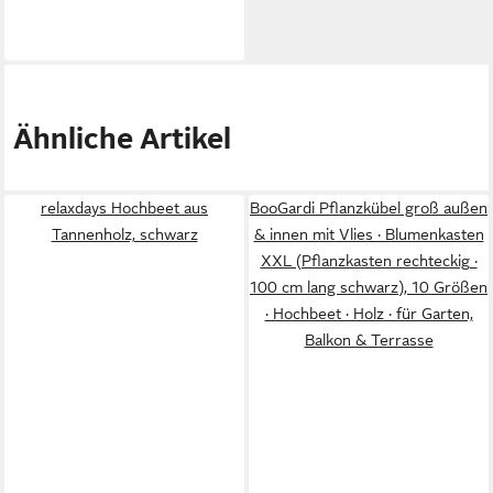
Ähnliche Artikel
relaxdays Hochbeet aus
BooGardi Pflanzkübel groß außen
Tannenholz, schwarz
& innen mit Vlies · Blumenkasten
XXL (Pflanzkasten rechteckig ·
100 cm lang schwarz), 10 Größen
· Hochbeet · Holz · für Garten,
Balkon & Terrasse