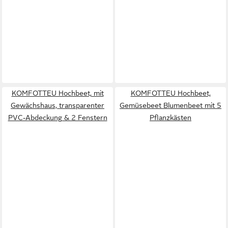
KOMFOTTEU Hochbeet, mit
KOMFOTTEU Hochbeet,
Gewächshaus, transparenter
Gemüsebeet Blumenbeet mit 5
PVC-Abdeckung & 2 Fenstern
Pflanzkästen