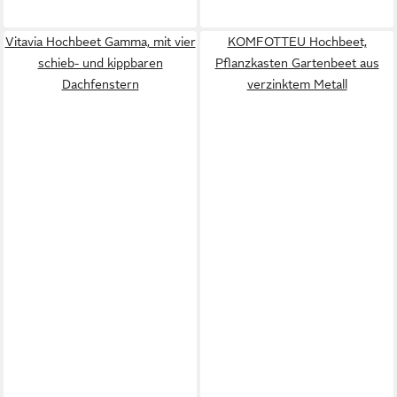
Vitavia Hochbeet Gamma, mit vier
KOMFOTTEU Hochbeet,
schieb- und kippbaren
Pflanzkasten Gartenbeet aus
Dachfenstern
verzinktem Metall