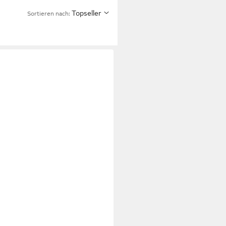
Topseller
Sortieren nach: