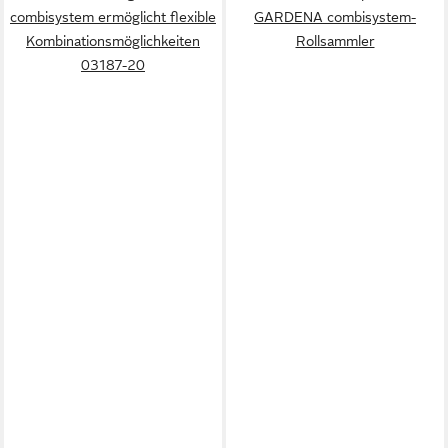
combisystem ermöglicht flexible
GARDENA combisystem-
Kombinationsmöglichkeiten
Rollsammler
03187-20