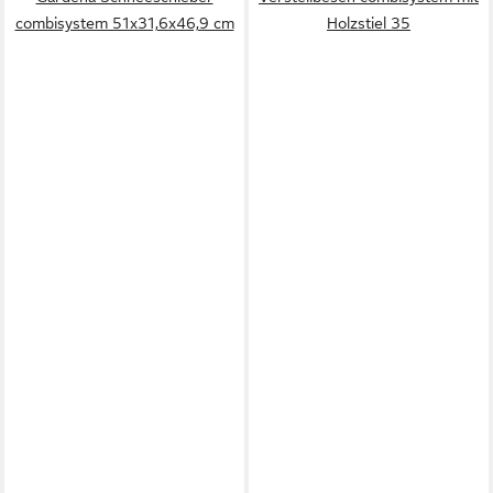
combisystem 51x31,6x46,9 cm
Holzstiel 35