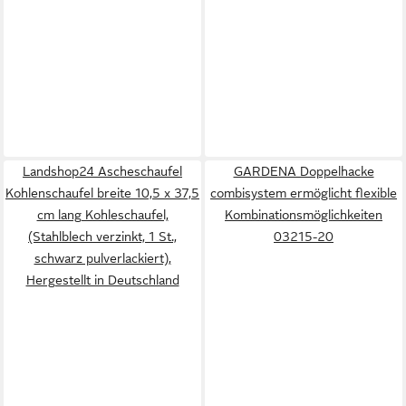
Landshop24 Ascheschaufel
GARDENA Doppelhacke
Kohlenschaufel breite 10,5 x 37,5
combisystem ermöglicht flexible
cm lang Kohleschaufel,
Kombinationsmöglichkeiten
(Stahlblech verzinkt, 1 St.,
03215-20
schwarz pulverlackiert),
Hergestellt in Deutschland