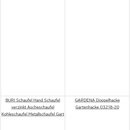
BURI Schaufel Hand Schaufel
GARDENA Doppelhacke
verzinkt Ascheschaufel
Gartenhacke 03218-20
Kohleschaufel Metallschaufel Gart