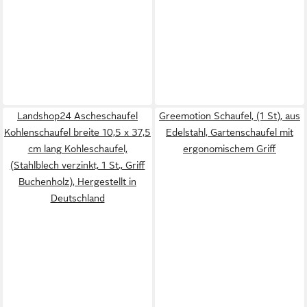
Landshop24 Ascheschaufel
Greemotion Schaufel, (1 St), aus
Kohlenschaufel breite 10,5 x 37,5
Edelstahl, Gartenschaufel mit
cm lang Kohleschaufel,
ergonomischem Griff
(Stahlblech verzinkt, 1 St., Griff
Buchenholz), Hergestellt in
Deutschland