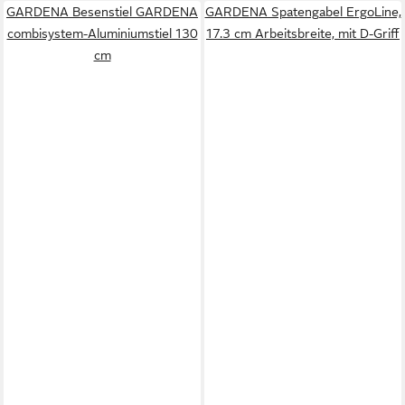
GARDENA Besenstiel GARDENA
GARDENA Spatengabel ErgoLine,
combisystem-Aluminiumstiel 130
17.3 cm Arbeitsbreite, mit D-Griff
cm