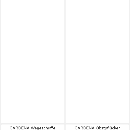
GARDENA Wegeschuffel
GARDENA Obstpflücker