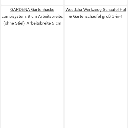
GARDENA Gartenhacke
Westfalia Werkzeug Schaufel Hof
combisystem, 9 cm Arbeitsbreite,
& Gartenschaufel groß 3-in-1
(ohne Stiel), Arbeitsbreite 9 cm