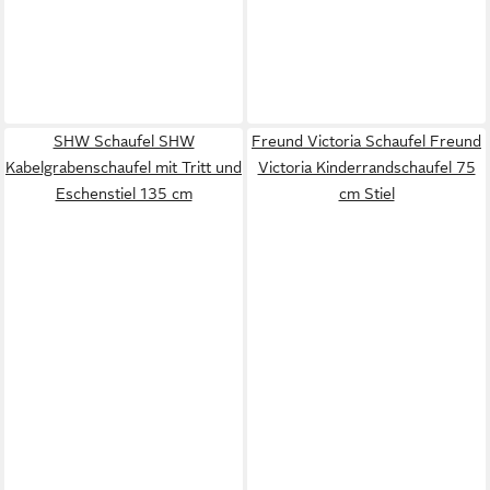
SHW Schaufel SHW
Freund Victoria Schaufel Freund
Kabelgrabenschaufel mit Tritt und
Victoria Kinderrandschaufel 75
Eschenstiel 135 cm
cm Stiel