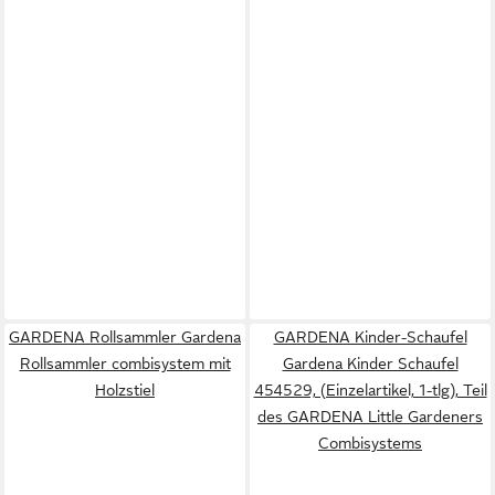
GARDENA Rollsammler Gardena
GARDENA Kinder-Schaufel
Rollsammler combisystem mit
Gardena Kinder Schaufel
Holzstiel
454529, (Einzelartikel, 1-tlg), Teil
des GARDENA Little Gardeners
Combisystems