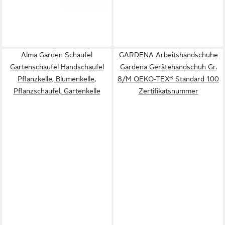
Alma Garden Schaufel
GARDENA Arbeitshandschuhe
Gartenschaufel Handschaufel
Gardena Gerätehandschuh Gr.
Pflanzkelle, Blumenkelle,
8/M OEKO-TEX® Standard 100
Pflanzschaufel, Gartenkelle
Zertifikatsnummer