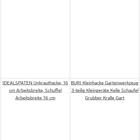
IDEALSPATEN Unkrauthacke, 16
BURI Kleinhacke Gartenwerkzeug
cm Arbeitsbreite, Schuffel
3-teilig Kleingeräte Kelle Schaufel
Arbeitsbreite 16 cm
Grubber Kralle Gart