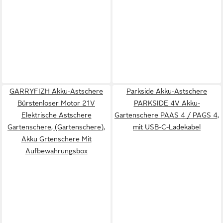
GARRYFIZH Akku-Astschere
Parkside Akku-Astschere
Bürstenloser Motor 21V
PARKSIDE 4V Akku-
Elektrische Astschere
Gartenschere PAAS 4 / PAGS 4,
Gartenschere, (Gartenschere),
mit USB-C-Ladekabel
Akku Grtenschere Mit
Aufbewahrungsbox