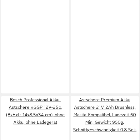
Bosch Professional Akku-
Astschere Premium Akku
Astschere »GGP 12V-25«,
Astschere 21V 2Ah Brushless,
(BxHxL: 14x8,5x34 cm), ohne
Makita-Kompatibel, Ladezeit 60
Akku, ohne Ladegerät
Min, Gewicht 950g,
Schnittgeschwindigkeit 0.8 Sek.