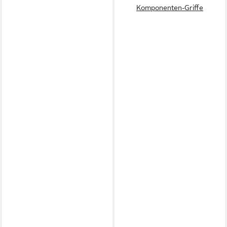
Komponenten-Griffe