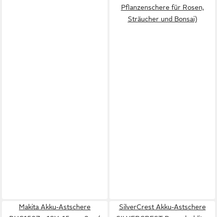
Pflanzenschere für Rosen,
Sträucher und Bonsai)
Makita Akku-Astschere
SilverCrest Akku-Astschere