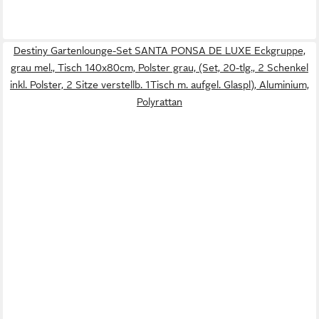
Destiny Gartenlounge-Set SANTA PONSA DE LUXE Eckgruppe,
grau mel., Tisch 140x80cm, Polster grau, (Set, 20-tlg., 2 Schenkel
inkl. Polster, 2 Sitze verstellb. 1Tisch m. aufgel. Glaspl), Aluminium,
Polyrattan