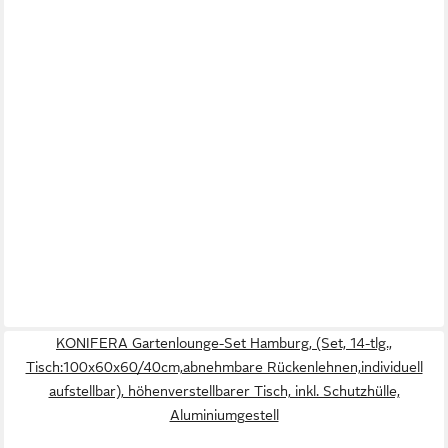
KONIFERA Gartenlounge-Set Hamburg, (Set, 14-tlg.,
Tisch:100x60x60/40cm,abnehmbare Rückenlehnen,individuell
aufstellbar), höhenverstellbarer Tisch, inkl. Schutzhülle,
Aluminiumgestell