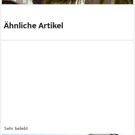
Ähnliche Artikel
Sehr beliebt