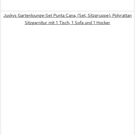
Juskys Gartenlounge-Set Punta Cana, (Set, Sitzgruppe), Polyrattan
Sitzgarnitur mit 1 Tisch, 1 Sofa und 1 Hocker