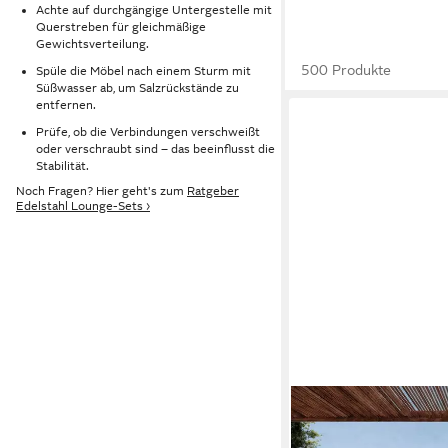
Achte auf durchgängige Untergestelle mit
Querstreben für gleichmäßige
Gewichtsverteilung.
500 Produkte
Spüle die Möbel nach einem Sturm mit
Süßwasser ab, um Salzrückstände zu
entfernen.
Prüfe, ob die Verbindungen verschweißt
oder verschraubt sind – das beeinflusst die
Stabilität.
Noch Fragen? Hier geht's zum
Ratgeber
Edelstahl Lounge-Sets ›