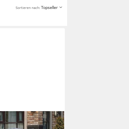
Topseller
Sortieren nach: