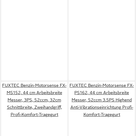
FUXTEC Benzin-Motorsense FX-
FUXTEC Benzin-Motorsense FX-
MS152, 44 cm Arbeitsbreite
PS162, 44 cm Arbeitsbreite
Messer, 3PS, 52ccm, 32cm
Messer, 52ccm 3.5PS Highend
Schnittbreite, Zweihandgriff,
Anti-Vibrationseinrichtung Profi-
Profi-Komfort-Tragegurt
Komfort-Tragegurt