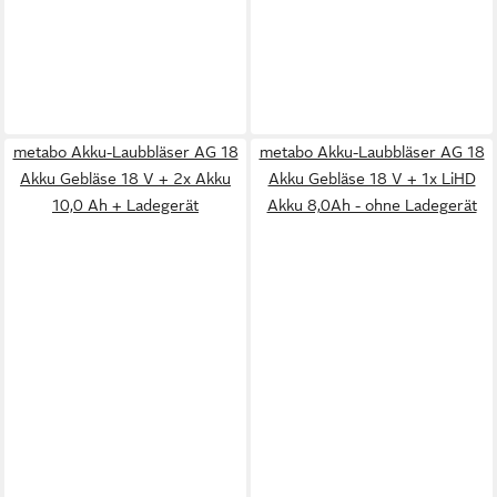
metabo Akku-Laubbläser AG 18
metabo Akku-Laubbläser AG 18
Akku Gebläse 18 V + 2x Akku
Akku Gebläse 18 V + 1x LiHD
10,0 Ah + Ladegerät
Akku 8,0Ah - ohne Ladegerät