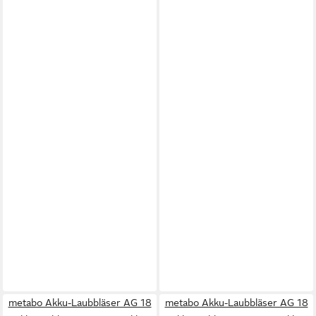
metabo Akku-Laubbläser AG 18
metabo Akku-Laubbläser AG 18