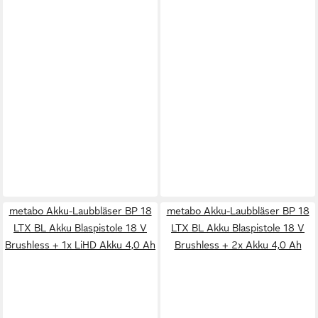
metabo Akku-Laubbläser BP 18
metabo Akku-Laubbläser BP 18
LTX BL Akku Blaspistole 18 V
LTX BL Akku Blaspistole 18 V
Brushless + 1x LiHD Akku 4,0 Ah
Brushless + 2x Akku 4,0 Ah