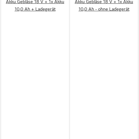
Akku Gebläse 18 V + 1x Akku
Akku Gebläse 18 V + 1x Akku
10,0 Ah + Ladegerät
10,0 Ah - ohne Ladegerät