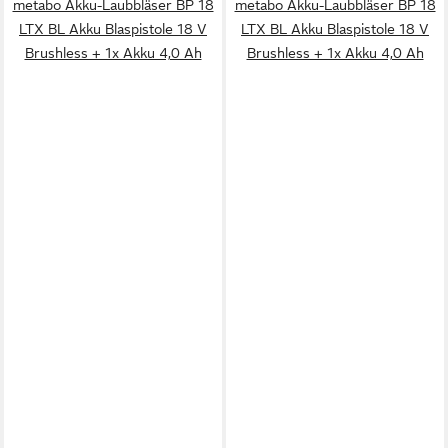
metabo Akku-Laubbläser BP 18
metabo Akku-Laubbläser BP 18
LTX BL Akku Blaspistole 18 V
LTX BL Akku Blaspistole 18 V
Brushless + 1x Akku 4,0 Ah
Brushless + 1x Akku 4,0 Ah