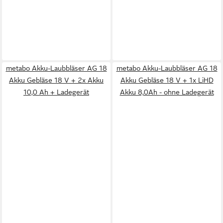
metabo Akku-Laubbläser AG 18
metabo Akku-Laubbläser AG 18
Akku Gebläse 18 V + 2x Akku
Akku Gebläse 18 V + 1x LiHD
10,0 Ah + Ladegerät
Akku 8,0Ah - ohne Ladegerät