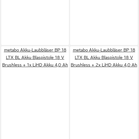
metabo Akku-Laubbläser BP 18
metabo Akku-Laubbläser BP 18
LTX BL Akku Blaspistole 18 V
LTX BL Akku Blaspistole 18 V
Brushless + 1x LiHD Akku 4,0 Ah
Brushless + 2x LiHD Akku 4,0 Ah