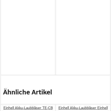
Ähnliche Artikel
Einhell Akku-Laubbläser TE-CB
Einhell Akku-Laubbläser Einhell