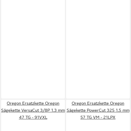
Oregon Ersatzkette Oregon
Oregon Ersatzkette Oregon
Sägekette VersaCut 3/8P 1.3 mm
Sägekette PowerCut 325 1.5 mm
47 TG - 91VXL
57 TG VM - 21LPX