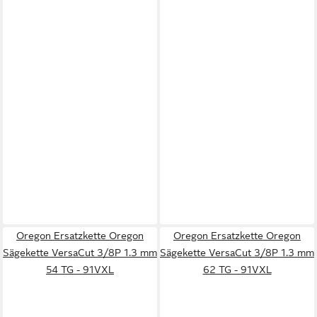
Oregon Ersatzkette Oregon
Oregon Ersatzkette Oregon
Sägekette VersaCut 3/8P 1.3 mm
Sägekette VersaCut 3/8P 1.3 mm
54 TG - 91VXL
62 TG - 91VXL