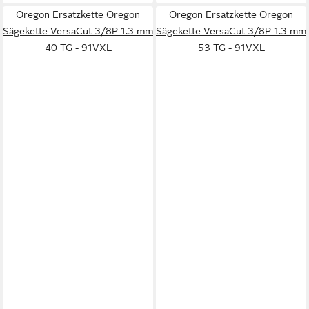
Oregon Ersatzkette Oregon
Oregon Ersatzkette Oregon
Sägekette VersaCut 3/8P 1.3 mm
Sägekette VersaCut 3/8P 1.3 mm
40 TG - 91VXL
53 TG - 91VXL