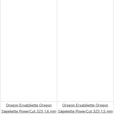
Oregon Ersatzkette Oregon
Oregon Ersatzkette Oregon
Sägekette PowerCut 325 1.6 mm
Sägekette PowerCut 325 1.5 mm