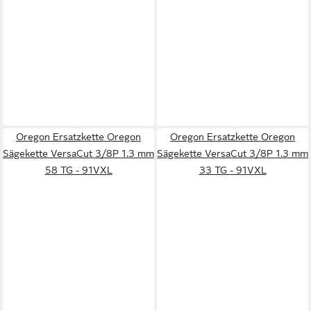
Oregon Ersatzkette Oregon
Oregon Ersatzkette Oregon
Sägekette VersaCut 3/8P 1.3 mm
Sägekette VersaCut 3/8P 1.3 mm
58 TG - 91VXL
33 TG - 91VXL