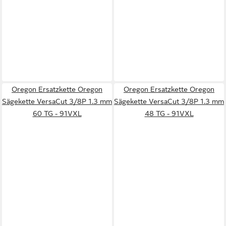
Oregon Ersatzkette Oregon
Oregon Ersatzkette Oregon
Sägekette VersaCut 3/8P 1.3 mm
Sägekette VersaCut 3/8P 1.3 mm
60 TG - 91VXL
48 TG - 91VXL