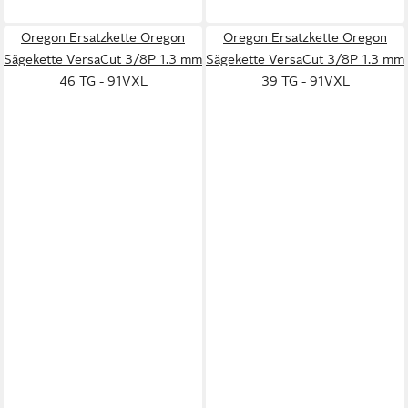
Oregon Ersatzkette Oregon
Oregon Ersatzkette Oregon
Sägekette VersaCut 3/8P 1.3 mm
Sägekette VersaCut 3/8P 1.3 mm
46 TG - 91VXL
39 TG - 91VXL