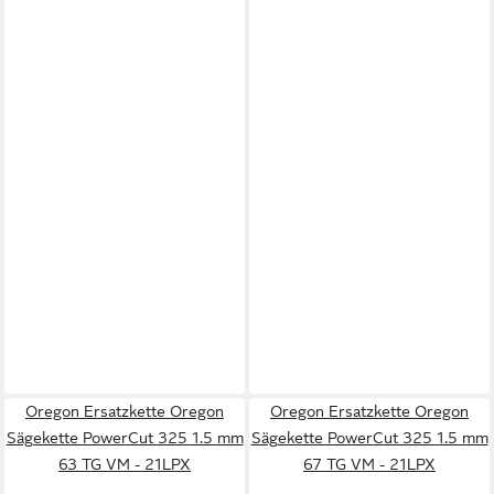
Oregon Ersatzkette Oregon
Oregon Ersatzkette Oregon
Sägekette PowerCut 325 1.5 mm
Sägekette PowerCut 325 1.5 mm
63 TG VM - 21LPX
67 TG VM - 21LPX