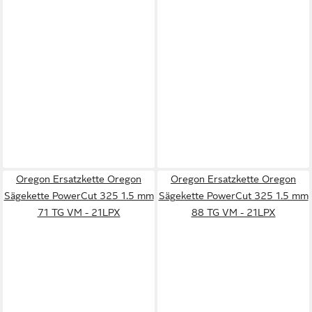
Oregon Ersatzkette Oregon
Oregon Ersatzkette Oregon
Sägekette PowerCut 325 1.5 mm
Sägekette PowerCut 325 1.5 mm
71 TG VM - 21LPX
88 TG VM - 21LPX