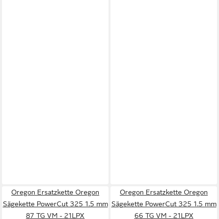
Oregon Ersatzkette Oregon
Oregon Ersatzkette Oregon
Sägekette PowerCut 325 1.5 mm
Sägekette PowerCut 325 1.5 mm
87 TG VM - 21LPX
66 TG VM - 21LPX