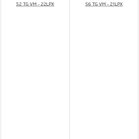
52 TG VM - 22LPX
56 TG VM - 21LPX