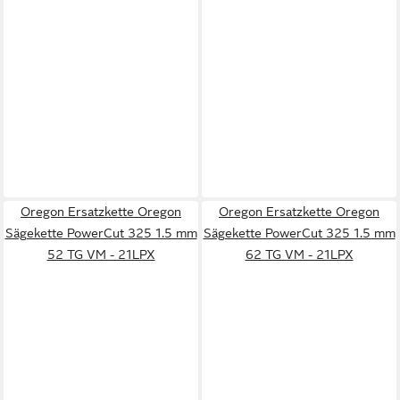
Oregon Ersatzkette Oregon
Oregon Ersatzkette Oregon
Sägekette PowerCut 325 1.5 mm
Sägekette PowerCut 325 1.5 mm
52 TG VM - 21LPX
62 TG VM - 21LPX