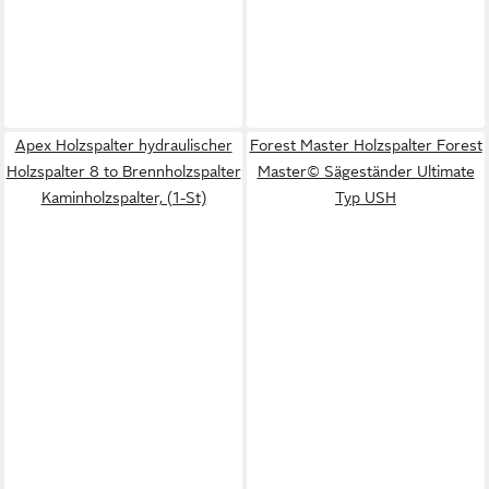
Apex Holzspalter hydraulischer
Forest Master Holzspalter Forest
Holzspalter 8 to Brennholzspalter
Master© Sägeständer Ultimate
Kaminholzspalter, (1-St)
Typ USH