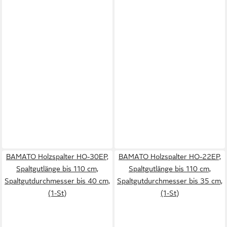
BAMATO Holzspalter HO-30EP,
BAMATO Holzspalter HO-22EP,
Spaltgutlänge bis 110 cm,
Spaltgutlänge bis 110 cm,
Spaltgutdurchmesser bis 40 cm,
Spaltgutdurchmesser bis 35 cm,
(1-St)
(1-St)