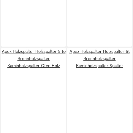
Apex Holzspalter Holzspalter 5 to
Apex Holzspalter Holzspalter 6t
Brennholzspalter
Brennholzspalter
Kaminholzspalter Ofen Holz
Kaminholzspalter Spalter