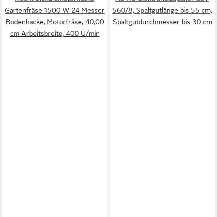
Gartenfräse 1500 W 24 Messer
560/8, Spaltgutlänge bis 55 cm,
Bodenhacke, Motorfräse, 40,00
Spaltgutdurchmesser bis 30 cm
cm Arbeitsbreite, 400 U/min