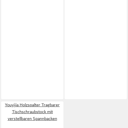
Youyijia Holzspalter Tragbarer
Tischschraubstock mit
verstellbaren Spannbacken