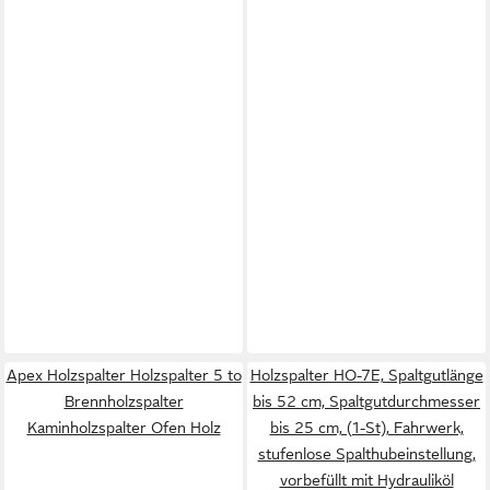
Apex Holzspalter Holzspalter 5 to
Holzspalter HO-7E, Spaltgutlänge
Brennholzspalter
bis 52 cm, Spaltgutdurchmesser
Kaminholzspalter Ofen Holz
bis 25 cm, (1-St), Fahrwerk,
stufenlose Spalthubeinstellung,
vorbefüllt mit Hydrauliköl