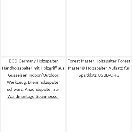
ECD Germany Holzspalter
Forest Master Holzspalter Forest
Handholzspalter mit Holzgriff aus
Master© Holzspalter Aufsatz für
Gusseisen Indoor/Outdoor
Spaltklotz USBB-ORG
Werkzeug, Brennholzspalter
schwarz, Anzündspalter zur
Wandmontage Spanmesser