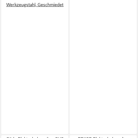
Werkzeugstahl, Geschmiedet