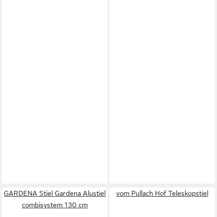
GARDENA Stiel Gardena Alustiel
vom Pullach Hof Teleskopstiel
combisystem 130 cm