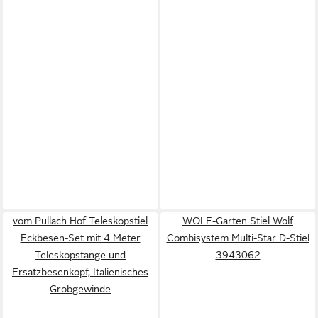
vom Pullach Hof Teleskopstiel
WOLF-Garten Stiel Wolf
Eckbesen-Set mit 4 Meter
Combisystem Multi-Star D-Stiel
Teleskopstange und
3943062
Ersatzbesenkopf, Italienisches
Grobgewinde