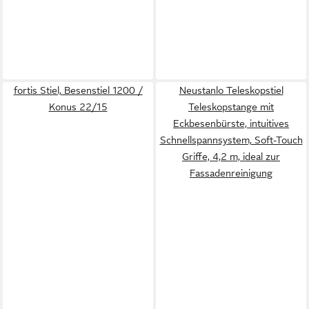
fortis Stiel, Besenstiel 1200 /
Neustanlo Teleskopstiel
Konus 22/15
Teleskopstange mit
Eckbesenbürste, intuitives
Schnellspannsystem, Soft-Touch
Griffe, 4,2 m, ideal zur
Fassadenreinigung