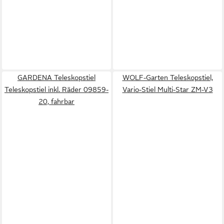
GARDENA Teleskopstiel
WOLF-Garten Teleskopstiel,
Teleskopstiel inkl. Räder 09859-
Vario-Stiel Multi-Star ZM-V3
20, fahrbar