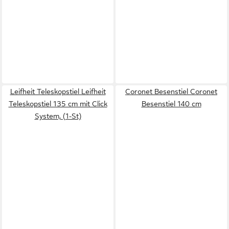
Leifheit Teleskopstiel Leifheit
Coronet Besenstiel Coronet
Teleskopstiel 135 cm mit Click
Besenstiel 140 cm
System, (1-St)