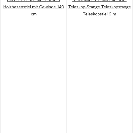
Holzbesenstiel mit Gewinde 140
Teleskop-Stange Teleskopstange
cm
Teleskopstiel 6 m