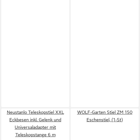
Neustanlo Teleskopstiel XXL
WOLF-Garten Stiel ZM 150
Eckbesen inkl. Gelenk und
Eschenstiel, (1-St)
Universaladapter mit
Teleskopstange 6 m