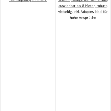
ausziehbar bis 8 Meter, robust,
vielseitig, inkl. Adapter, ideal für
hohe Ansprüche