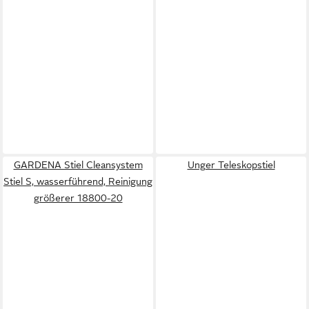
GARDENA Stiel Cleansystem
Unger Teleskopstiel
Stiel S, wasserführend, Reinigung
größerer 18800-20