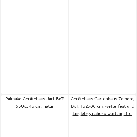
Palmako Gerätehaus Jari, BxT:
Gerätehaus Gartenhaus Zamora,
550x346 cm, natur
BxT: 162x86 cm, wetterfest und
langlebig, nahezu wartungsfrei