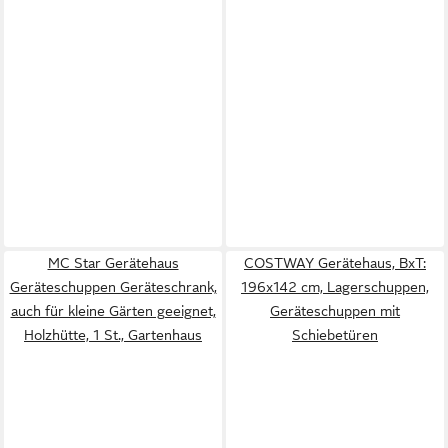
MC Star Gerätehaus
COSTWAY Gerätehaus, BxT:
Geräteschuppen Geräteschrank,
196x142 cm, Lagerschuppen,
auch für kleine Gärten geeignet,
Geräteschuppen mit
Holzhütte, 1 St., Gartenhaus
Schiebetüren