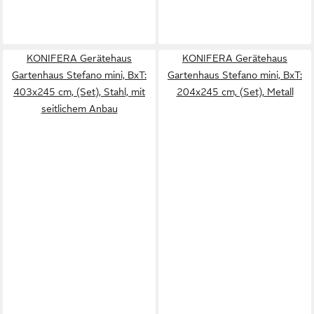
KONIFERA Gerätehaus
KONIFERA Gerätehaus
Gartenhaus Stefano mini, BxT:
Gartenhaus Stefano mini, BxT:
403x245 cm, (Set), Stahl, mit
204x245 cm, (Set), Metall
seitlichem Anbau