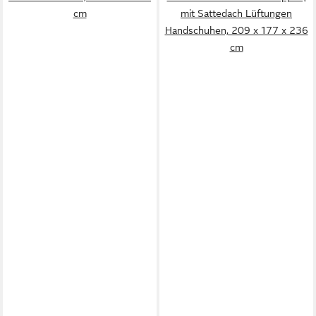
cm
mit Sattedach Lüftungen
Handschuhen, 209 x 177 x 236
cm