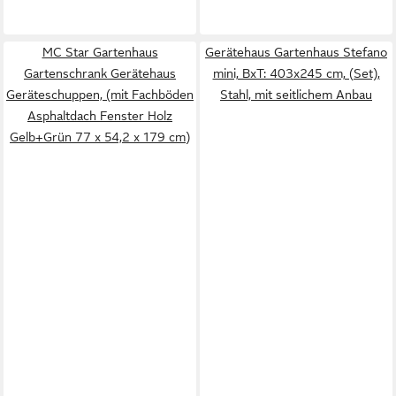
MC Star Gartenhaus
Gerätehaus Gartenhaus Stefano
Gartenschrank Gerätehaus
mini, BxT: 403x245 cm, (Set),
Geräteschuppen, (mit Fachböden
Stahl, mit seitlichem Anbau
Asphaltdach Fenster Holz
Gelb+Grün 77 x 54,2 x 179 cm)