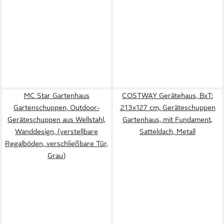
MC Star Gartenhaus
COSTWAY Gerätehaus, BxT:
Gartenschuppen, Outdoor-
213x127 cm, Geräteschuppen
Geräteschuppen aus Wellstahl,
Gartenhaus, mit Fundament,
Wanddesign, (verstellbare
Satteldach, Metall
Regalböden, verschließbare Tür,
Grau)