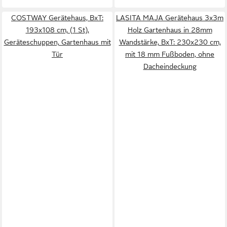
COSTWAY Gerätehaus, BxT:
LASITA MAJA Gerätehaus 3x3m
193x108 cm, (1 St),
Holz Gartenhaus in 28mm
Geräteschuppen, Gartenhaus mit
Wandstärke, BxT: 230x230 cm,
Tür
mit 18 mm Fußboden, ohne
Dacheindeckung