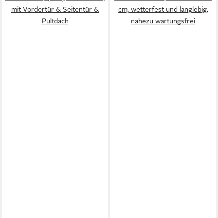
mit Vordertür & Seitentür &
cm, wetterfest und langlebig,
Pultdach
nahezu wartungsfrei