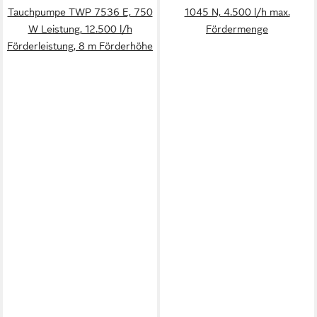
Tauchpumpe TWP 7536 E, 750
1045 N, 4.500 l/h max.
W Leistung, 12.500 l/h
Fördermenge
Förderleistung, 8 m Förderhöhe