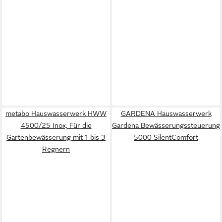
metabo Hauswasserwerk HWW
GARDENA Hauswasserwerk
4500/25 Inox, Für die
Gardena Bewässerungssteuerung
Gartenbewässerung mit 1 bis 3
5000 SilentComfort
Regnern