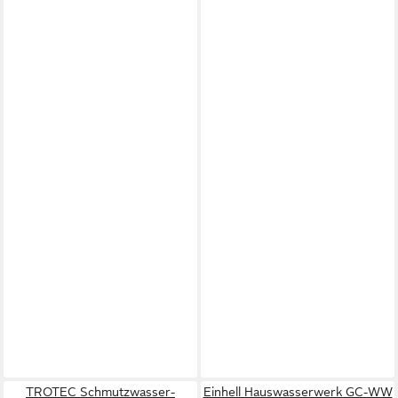
TROTEC Schmutzwasser-
Einhell Hauswasserwerk GC-WW