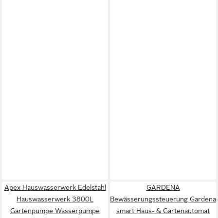
Apex Hauswasserwerk Edelstahl
GARDENA
Hauswasserwerk 3800L
Bewässerungssteuerung Gardena
Gartenpumpe Wasserpumpe
smart Haus- & Gartenautomat