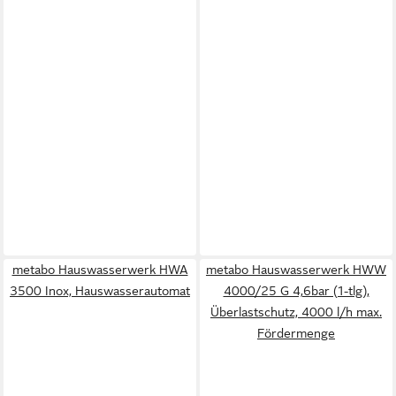
metabo Hauswasserwerk HWA
metabo Hauswasserwerk HWW
3500 Inox, Hauswasserautomat
4000/25 G 4,6bar (1-tlg),
Überlastschutz, 4000 l/h max.
Fördermenge