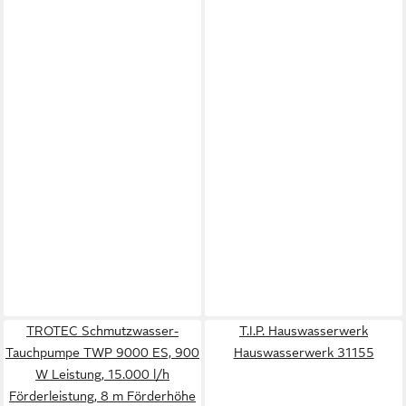
TROTEC Schmutzwasser-
T.I.P. Hauswasserwerk
Tauchpumpe TWP 9000 ES, 900
Hauswasserwerk 31155
W Leistung, 15.000 l/h
Förderleistung, 8 m Förderhöhe