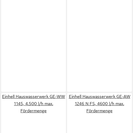
Einhell Hauswasserwerk GE-WW
Einhell Hauswasserwerk GE-AW
1145, 4.500 l/h max.
1246 N FS, 4600 l/h max.
Fördermenge
Fördermenge