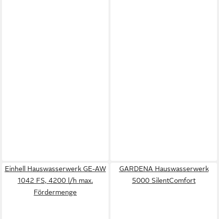
Einhell Hauswasserwerk GE-AW
GARDENA Hauswasserwerk
1042 FS, 4200 l/h max.
5000 SilentComfort
Fördermenge