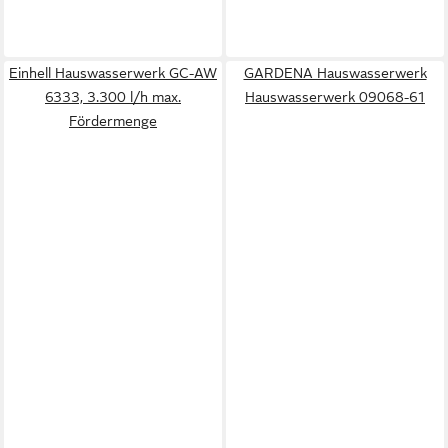
Einhell Hauswasserwerk GC-AW
GARDENA Hauswasserwerk
6333, 3.300 l/h max.
Hauswasserwerk 09068-61
Fördermenge