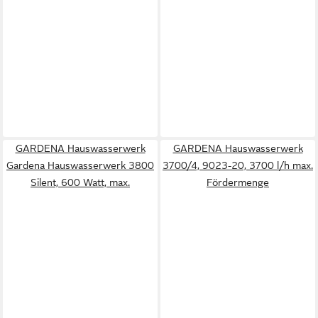
GARDENA Hauswasserwerk
GARDENA Hauswasserwerk
Gardena Hauswasserwerk 3800
3700/4, 9023-20, 3700 l/h max.
Silent, 600 Watt, max.
Fördermenge