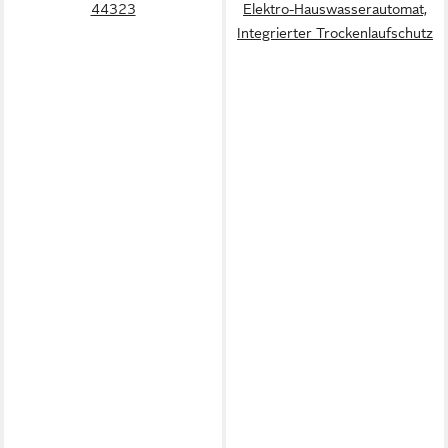
44323
Elektro-Hauswasserautomat,
Integrierter Trockenlaufschutz