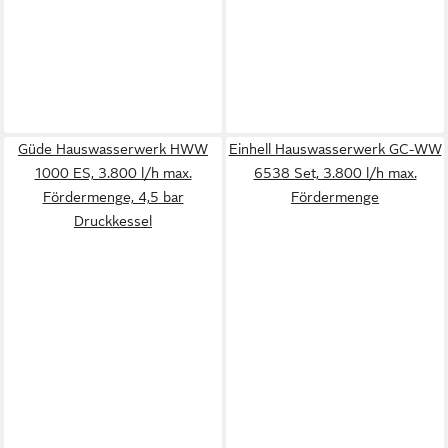
Güde Hauswasserwerk HWW
Einhell Hauswasserwerk GC-WW
1000 ES, 3.800 l/h max.
6538 Set, 3.800 l/h max.
Fördermenge, 4,5 bar
Fördermenge
Druckkessel