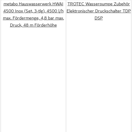
metabo Hauswasserwerk HWAI
TROTEC Wasserpumpe Zubehör
4500 Inox (Set, 3-tlg), 4500 l/h
Elektronischer Druckschalter TDP
max. Fördermenge, 4,8 bar max.
DSP
Druck, 48 m Förderhöhe