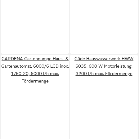
GARDENA Gartenpumpe Haus- &
Güde Hauswasserwerk HWW
Gartenautomat, 6000/6 LCD inox,
6035, 600 W Motorleistung,
1760-20, 6000 l/h max.
3200 l/h max. Fördermenge
Fördermenge