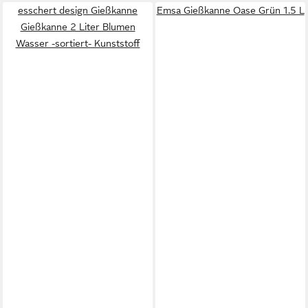
esschert design Gießkanne
Emsa Gießkanne Oase Grün 1.5 L
Gießkanne 2 Liter Blumen
Wasser -sortiert- Kunststoff