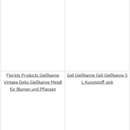
Florists Products Gießkanne
Geli Gießkanne Geli Gießkanne 5
Vintage Deko Gießkanne Metall
L Kunststoff pink
für Blumen und Pflanzen