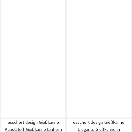
esschert design Gießkanne
esschert design Gießkanne
Kunststoff-Gießkanne Einhorn
Elegante Gießkanne in