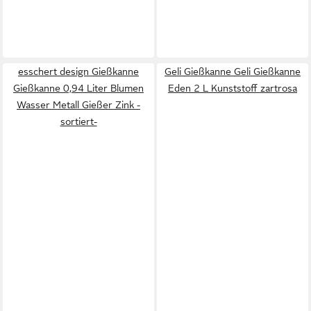
esschert design Gießkanne
Geli Gießkanne Geli Gießkanne
Gießkanne 0,94 Liter Blumen
Eden 2 L Kunststoff zartrosa
Wasser Metall Gießer Zink -
sortiert-