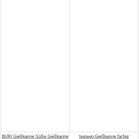
BURI Gießkanne Süße Gießkanne
tegawo Gießkanne farbig