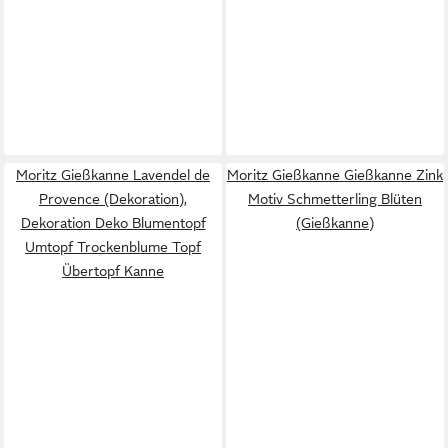
Moritz Gießkanne Lavendel de
Moritz Gießkanne Gießkanne Zink
Provence (Dekoration),
Motiv Schmetterling Blüten
Dekoration Deko Blumentopf
(Gießkanne)
Umtopf Trockenblume Topf
Übertopf Kanne