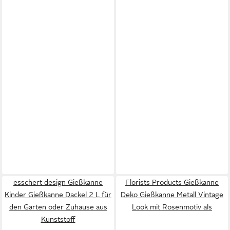
esschert design Gießkanne
Florists Products Gießkanne
Kinder Gießkanne Dackel 2 L für
Deko Gießkanne Metall Vintage
den Garten oder Zuhause aus
Look mit Rosenmotiv als
Kunststoff