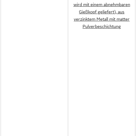
wird mit einem abnehmbaren
Gießkopf geliefert), aus
verzinktem Metall mit matter
Pulverbeschichtung