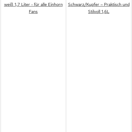
weiß 1,7 Liter - für alle Einhorn
Schwarz/Kupfer – Praktisch und
Fans
Stilvoll 1,6L