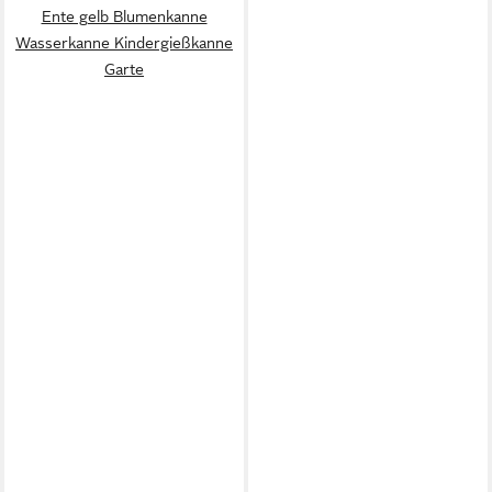
Ente gelb Blumenkanne
Wasserkanne Kindergießkanne
Garte