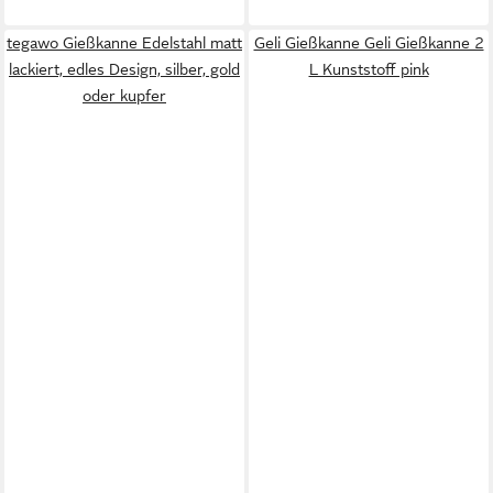
tegawo Gießkanne Edelstahl matt
Geli Gießkanne Geli Gießkanne 2
lackiert, edles Design, silber, gold
L Kunststoff pink
oder kupfer