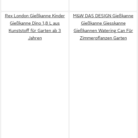
Rex London Gießkanne Kinder
M&W DAS DESIGN Gießkanne
Gießkanne Dino 1,8 L aus
Gießkanne Giesskanne
Kunststoff für Garten ab 3
Gießkannen Watering Can Für
Jahren
Zimmerpflanzen Garten