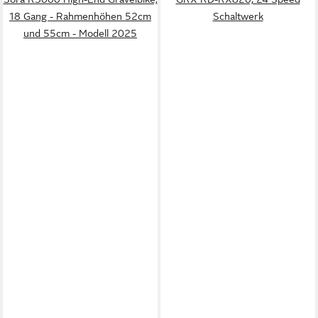
18 Gang - Rahmenhöhen 52cm
Schaltwerk
und 55cm - Modell 2025