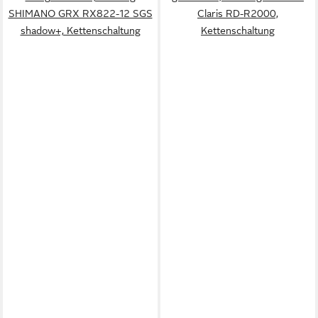
SHIMANO GRX RX822-12 SGS
Claris RD-R2000,
shadow+, Kettenschaltung
Kettenschaltung