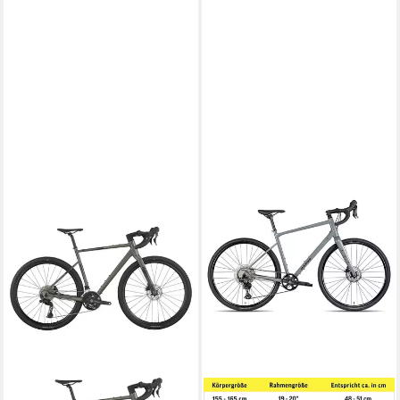
SCOTT