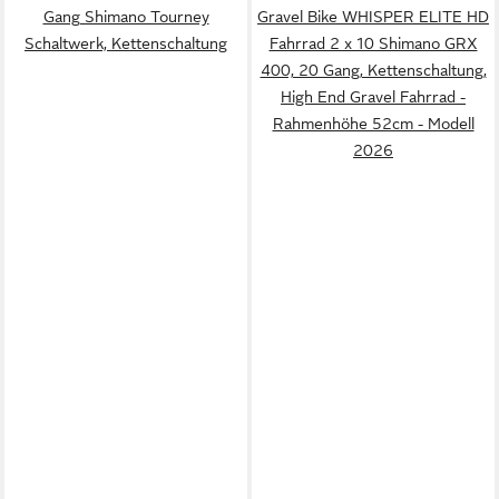
Gang Shimano Tourney
Gravel Bike WHISPER ELITE HD
Schaltwerk, Kettenschaltung
Fahrrad 2 x 10 Shimano GRX
400, 20 Gang, Kettenschaltung,
High End Gravel Fahrrad -
Rahmenhöhe 52cm - Modell
2026