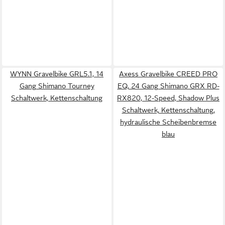
WYNN Gravelbike GRL5.1, 14
Axess Gravelbike CREED PRO
Gang Shimano Tourney
EQ, 24 Gang Shimano GRX RD-
Schaltwerk, Kettenschaltung
RX820, 12-Speed, Shadow Plus
Schaltwerk, Kettenschaltung,
hydraulische Scheibenbremse
blau