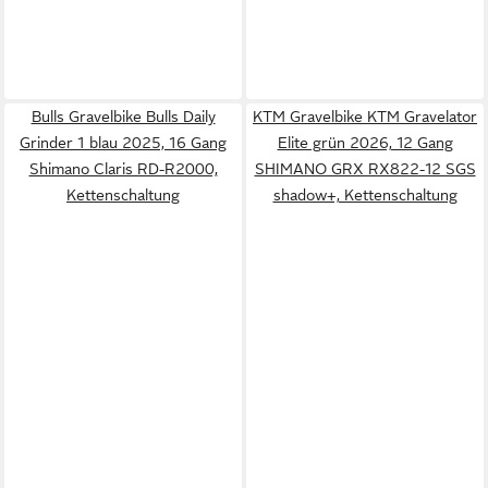
Bulls Gravelbike Bulls Daily
KTM Gravelbike KTM Gravelator
Grinder 1 blau 2025, 16 Gang
Elite grün 2026, 12 Gang
Shimano Claris RD-R2000,
SHIMANO GRX RX822-12 SGS
Kettenschaltung
shadow+, Kettenschaltung