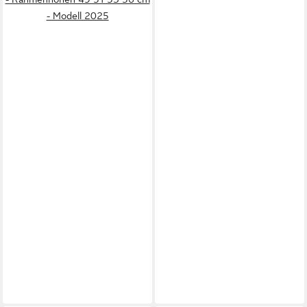
- Modell 2025