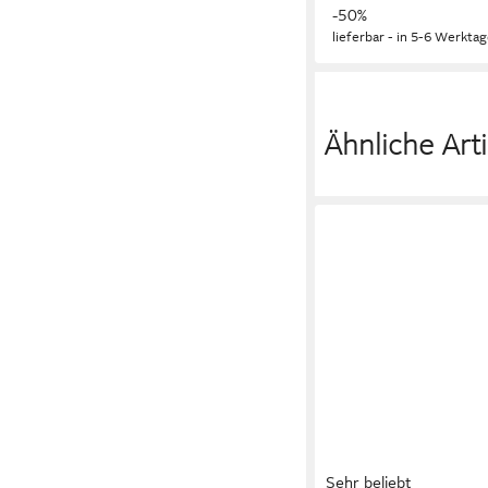
-50%
lieferbar - in 5-6 Werktag
Ähnliche Arti
Sehr beliebt