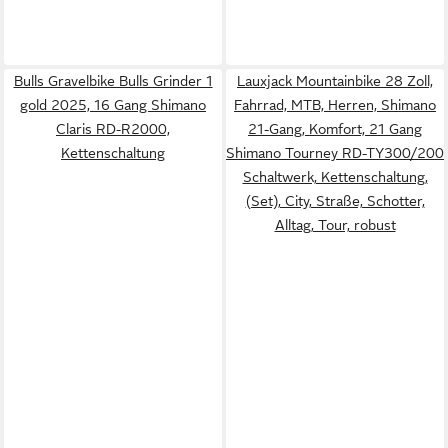
Bulls Gravelbike Bulls Grinder 1
Lauxjack Mountainbike 28 Zoll,
gold 2025, 16 Gang Shimano
Fahrrad, MTB, Herren, Shimano
Claris RD-R2000,
21-Gang, Komfort, 21 Gang
Kettenschaltung
Shimano Tourney RD-TY300/200
Schaltwerk, Kettenschaltung,
(Set), City, Straße, Schotter,
Alltag, Tour, robust