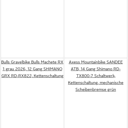
Bulls Gravelbike Bulls Machete RX
Axess Mountainbike SANDEE
1 grau 2026, 12 Gang SHIMANO
ATB, 14 Gang Shimano RD-
GRX RD-RX822, Kettenschaltung
TX800-7 Schaltwerk,
Kettenschaltung, mechanische
Scheibenbremse grün