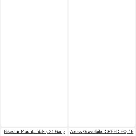
Bikestar Mountainbike, 21 Gang
Axess Gravelbike CREED EQ, 16