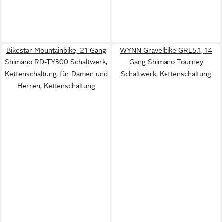
Bikestar Mountainbike, 21 Gang
WYNN Gravelbike GRL5.1, 14
Shimano RD-TY300 Schaltwerk,
Gang Shimano Tourney
Kettenschaltung, für Damen und
Schaltwerk, Kettenschaltung
Herren, Kettenschaltung