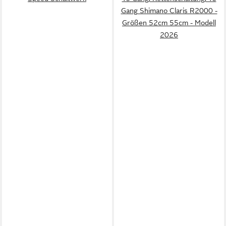
Gang Shimano Claris R2000 -
Größen 52cm 55cm - Modell
2026