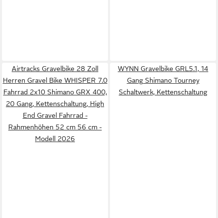
Airtracks Gravelbike 28 Zoll
WYNN Gravelbike GRL5.1, 14
Herren Gravel Bike WHISPER 7.0
Gang Shimano Tourney
Fahrrad 2x10 Shimano GRX 400,
Schaltwerk, Kettenschaltung
20 Gang, Kettenschaltung, High
End Gravel Fahrrad -
Rahmenhöhen 52 cm 56 cm -
Modell 2026