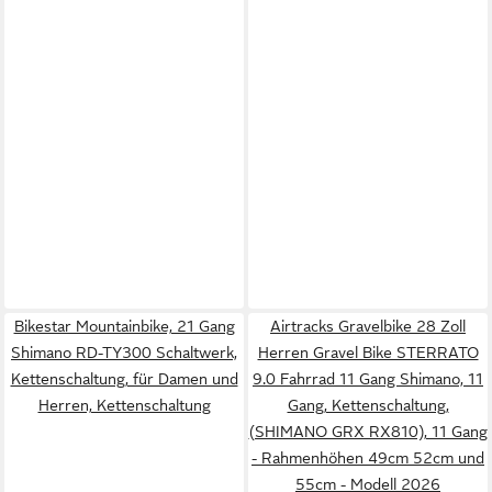
Bikestar Mountainbike, 21 Gang
Airtracks Gravelbike 28 Zoll
Shimano RD-TY300 Schaltwerk,
Herren Gravel Bike STERRATO
Kettenschaltung, für Damen und
9.0 Fahrrad 11 Gang Shimano, 11
Herren, Kettenschaltung
Gang, Kettenschaltung,
(SHIMANO GRX RX810), 11 Gang
- Rahmenhöhen 49cm 52cm und
55cm - Modell 2026