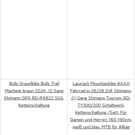
Bulls Gravelbike Bulls Trail
Lauxjack Mountainbike AX4.0
Machete braun 2026, 12 Gang
Fahrrad in 26/28 Zoll, Shimano,
Shimano GRX RD-RX822 SGS,
21 Gang Shimano Tourney RD-
Kettenschaltung
TY300/200 Schaltwerk,
Kettenschaltung, (Set), Für
Damen und Herren 160-190cm,
weiß und blau, MTB für Alltag