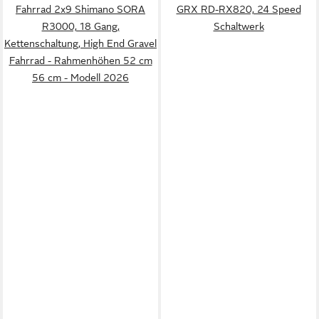
Fahrrad 2x9 Shimano SORA
GRX RD-RX820, 24 Speed
R3000, 18 Gang,
Schaltwerk
Kettenschaltung, High End Gravel
Fahrrad - Rahmenhöhen 52 cm
56 cm - Modell 2026