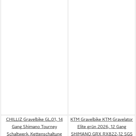
CHILLIZ Gravelbike GL.01, 14
KTM Gravelbike KTM Gravelator
Gang Shimano Tourney
Elite grün 2026, 12 Gang
Schaltwerk, Kettenschaltung
SHIMANO GRX RX822-12 SGS