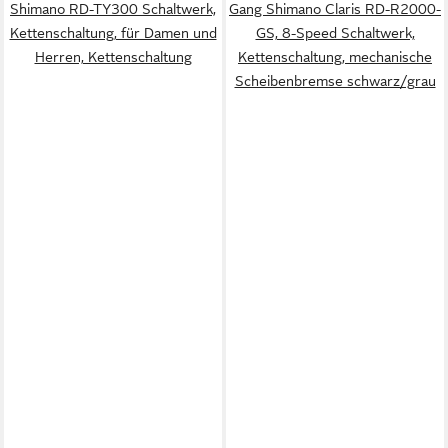
Shimano RD-TY300 Schaltwerk,
Gang Shimano Claris RD-R2000-
Kettenschaltung, für Damen und
GS, 8-Speed Schaltwerk,
Herren, Kettenschaltung
Kettenschaltung, mechanische
Scheibenbremse schwarz/grau