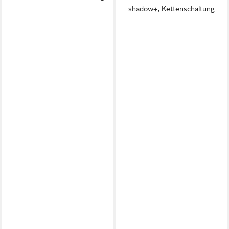
shadow+, Kettenschaltung