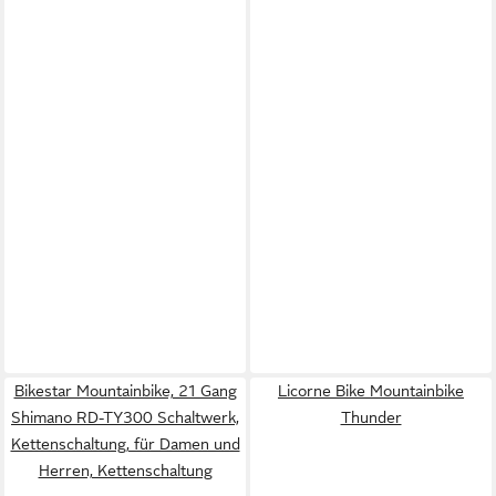
Bikestar Mountainbike, 21 Gang
Licorne Bike Mountainbike
Shimano RD-TY300 Schaltwerk,
Thunder
Kettenschaltung, für Damen und
Herren, Kettenschaltung