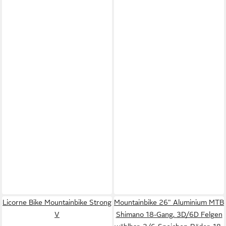
Licorne Bike Mountainbike Strong
Mountainbike 26" Aluminium MTB
V
Shimano 18-Gang, 3D/6D Felgen