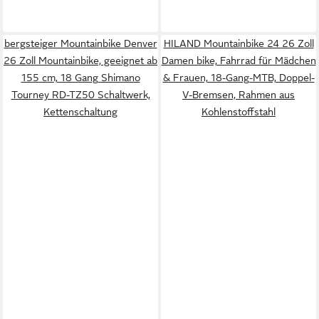
bergsteiger Mountainbike Denver
HILAND Mountainbike 24 26 Zoll
26 Zoll Mountainbike, geeignet ab
Damen bike, Fahrrad für Mädchen
155 cm, 18 Gang Shimano
& Frauen, 18-Gang-MTB, Doppel-
Tourney RD-TZ50 Schaltwerk,
V-Bremsen, Rahmen aus
Kettenschaltung
Kohlenstoffstahl