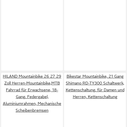
HILAND Mountainbike 26 27 29
Bikestar Mountainbike, 21 Gang
Zoll Herren-Mountainbike,MTB
Shimano RD-TY300 Schaltwerk,
Fahrrad für Erwachsene, 18-
Kettenschaltung, für Damen und
Gang, Federgabel,
Herren, Kettenschaltung
Aluminiumrahmen, Mechanische
Scheibenbremsen