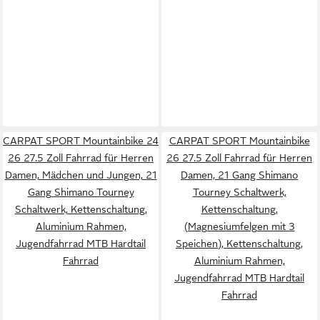
CARPAT SPORT Mountainbike 24
CARPAT SPORT Mountainbike
26 27.5 Zoll Fahrrad für Herren
26 27.5 Zoll Fahrrad für Herren
Damen, Mädchen und Jungen, 21
Damen, 21 Gang Shimano
Gang Shimano Tourney
Tourney Schaltwerk,
Schaltwerk, Kettenschaltung,
Kettenschaltung,
Aluminium Rahmen,
(Magnesiumfelgen mit 3
Jugendfahrrad MTB Hardtail
Speichen), Kettenschaltung,
Fahrrad
Aluminium Rahmen,
Jugendfahrrad MTB Hardtail
Fahrrad