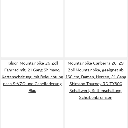
Talson Mountainbike 26 Zoll
Mountainbike Canberra 26, 29
Fahrrad mit, 21 Gang Shimano,
Zoll Mountainbike, geeignet ab
Kettenschaltung, mit Beleuchtung
160 cm, Damen, Herren, 21 Gang
nach StVZO und Gabelfederung
Shimano Tourney RD-TY300
Blau
Schaltwerk, Kettenschaltung,
Scheibenbremsen