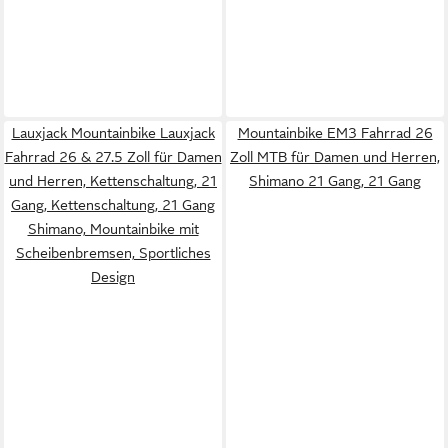
Lauxjack Mountainbike Lauxjack
Mountainbike EM3 Fahrrad 26
Fahrrad 26 & 27.5 Zoll für Damen
Zoll MTB für Damen und Herren,
und Herren, Kettenschaltung, 21
Shimano 21 Gang, 21 Gang
Gang, Kettenschaltung, 21 Gang
Shimano, Mountainbike mit
Scheibenbremsen, Sportliches
Design