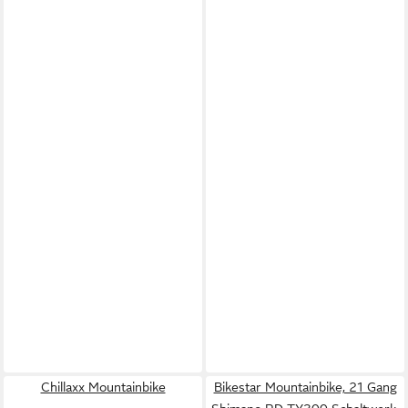
Chillaxx Mountainbike
Bikestar Mountainbike, 21 Gang