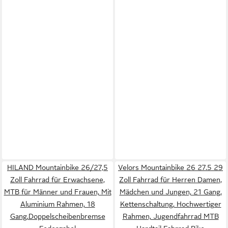
HILAND Mountainbike 26/27,5
Velors Mountainbike 26 27.5 29
Zoll Fahrrad für Erwachsene,
Zoll Fahrrad für Herren Damen,
MTB für Männer und Frauen, Mit
Mädchen und Jungen, 21 Gang,
Aluminium Rahmen, 18
Kettenschaltung, Hochwertiger
Gang,Doppelscheibenbremse
Rahmen, Jugendfahrrad MTB