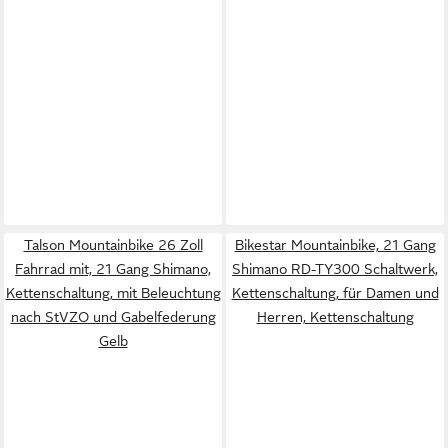
Talson Mountainbike 26 Zoll
Bikestar Mountainbike, 21 Gang
Fahrrad mit, 21 Gang Shimano,
Shimano RD-TY300 Schaltwerk,
Kettenschaltung, mit Beleuchtung
Kettenschaltung, für Damen und
nach StVZO und Gabelfederung
Herren, Kettenschaltung
Gelb