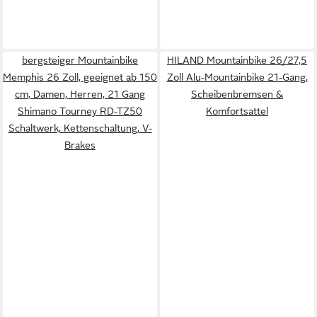
bergsteiger Mountainbike
HILAND Mountainbike 26/27,5
Memphis 26 Zoll, geeignet ab 150
Zoll Alu-Mountainbike 21-Gang,
cm, Damen, Herren, 21 Gang
Scheibenbremsen &
Shimano Tourney RD-TZ50
Komfortsattel
Schaltwerk, Kettenschaltung, V-
Brakes