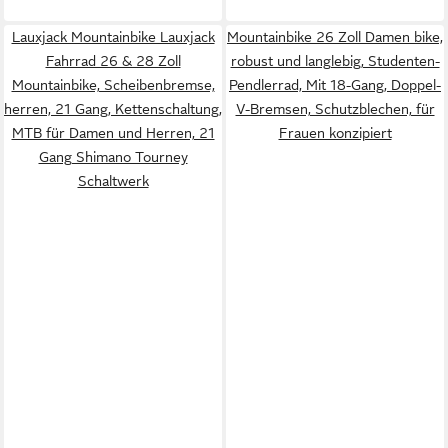
Lauxjack Mountainbike Lauxjack
Mountainbike 26 Zoll Damen bike,
Fahrrad 26 & 28 Zoll
robust und langlebig, Studenten-
Mountainbike, Scheibenbremse,
Pendlerrad, Mit 18-Gang, Doppel-
herren, 21 Gang, Kettenschaltung,
V-Bremsen, Schutzblechen, für
MTB für Damen und Herren, 21
Frauen konzipiert
Gang Shimano Tourney
Schaltwerk