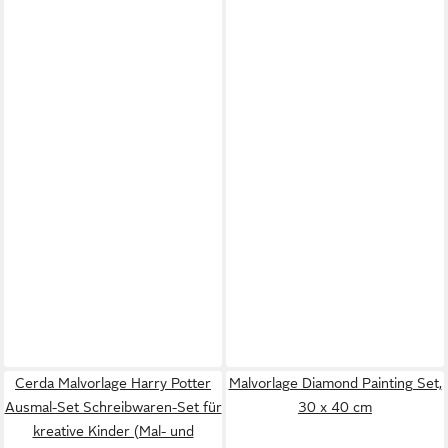
Cerda Malvorlage Harry Potter
Malvorlage Diamond Painting Set,
Ausmal-Set Schreibwaren-Set für
30 x 40 cm
kreative Kinder (Mal- und