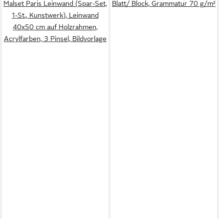
Malset Paris Leinwand (Spar-Set,
Blatt/ Block, Grammatur 70 g/m²
1-St., Kunstwerk), Leinwand
40x50 cm auf Holzrahmen,
Acrylfarben, 3 Pinsel, Bildvorlage