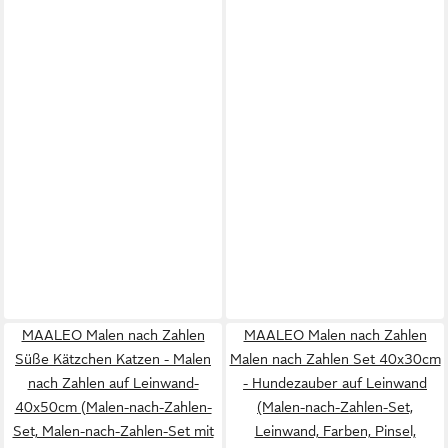
MAALEO Malen nach Zahlen
MAALEO Malen nach Zahlen
Süße Kätzchen Katzen - Malen
Malen nach Zahlen Set 40x30cm
nach Zahlen auf Leinwand-
- Hundezauber auf Leinwand
40x50cm (Malen-nach-Zahlen-
(Malen-nach-Zahlen-Set,
Set, Malen-nach-Zahlen-Set mit
Leinwand, Farben, Pinsel,