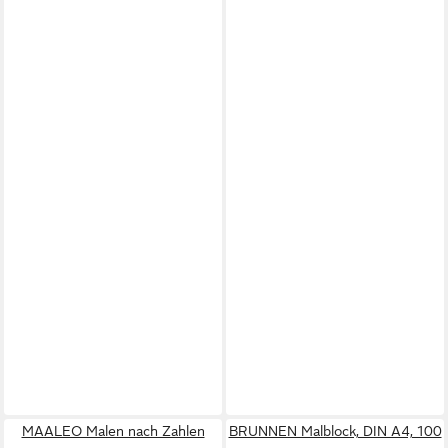
MAALEO Malen nach Zahlen
BRUNNEN Malblock, DIN A4, 100