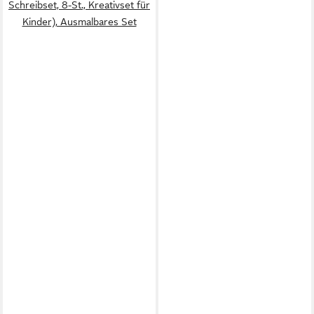
Schreibset, 8-St., Kreativset für
Kinder), Ausmalbares Set