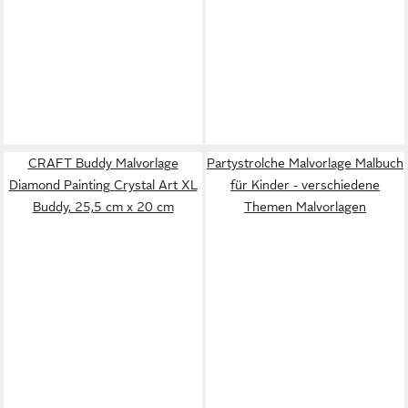
CRAFT Buddy Malvorlage
Partystrolche Malvorlage Malbuch
Diamond Painting Crystal Art XL
für Kinder - verschiedene
Buddy, 25,5 cm x 20 cm
Themen Malvorlagen