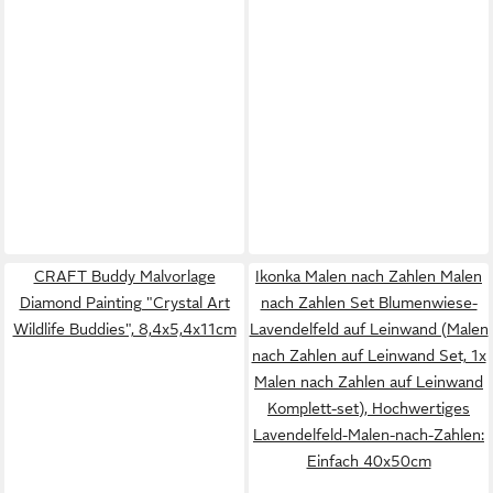
CRAFT Buddy Malvorlage
Ikonka Malen nach Zahlen Malen
Diamond Painting "Crystal Art
nach Zahlen Set Blumenwiese-
Wildlife Buddies", 8,4x5,4x11cm
Lavendelfeld auf Leinwand (Malen
nach Zahlen auf Leinwand Set, 1x
Malen nach Zahlen auf Leinwand
Komplett-set), Hochwertiges
Lavendelfeld-Malen-nach-Zahlen:
Einfach 40x50cm