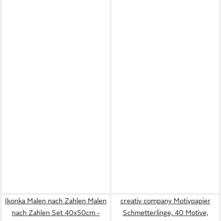
Ikonka Malen nach Zahlen Malen
creativ company Motivpapier
nach Zahlen Set 40x50cm -
Schmetterlinge, 40 Motive,