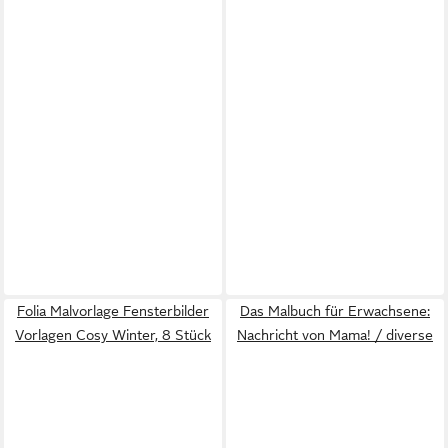
Folia Malvorlage Fensterbilder
Das Malbuch für Erwachsene:
Vorlagen Cosy Winter, 8 Stück
Nachricht von Mama! / diverse