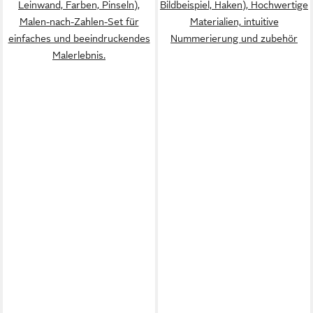
Leinwand, Farben, Pinseln),
Bildbeispiel, Haken), Hochwertige
Malen-nach-Zahlen-Set für
Materialien, intuitive
einfaches und beeindruckendes
Nummerierung und zubehör
Malerlebnis.