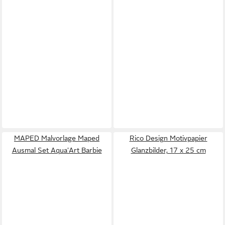
MAPED Malvorlage Maped
Rico Design Motivpapier
Ausmal Set Aqua'Art Barbie
Glanzbilder, 17 x 25 cm