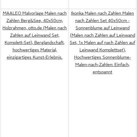
MAALEO Malvorlage Malen nach
Ikonka Malen nach Zahlen Malen
Zahlen Berg&See, 40x50cm,
nach Zahlen Set 40x50cm -
Holzrahmen, otto.de (Malen nach
Sonnenblume auf Leinwand
Zahlen auf Leinwand Set,
(Malen nach Zahlen auf Leinwand
Komplett-Set), Berglandschaft,
Set, 1x Malen auf nach Zahlen auf
hochwertiges Material,
Leinwand Komplettset),
einzigartiges Kunst-Erlebnis.
Hochwertiges Sonnenblume-
Malen-nach-Zahlen: Einfach,
entspannt