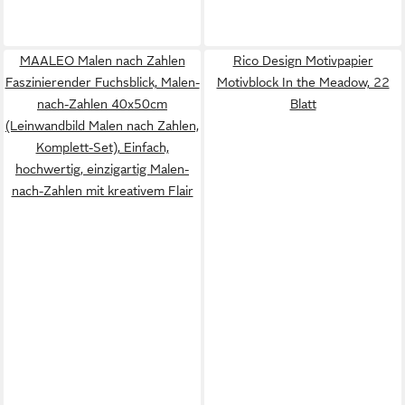
MAALEO Malen nach Zahlen
Rico Design Motivpapier
Faszinierender Fuchsblick, Malen-
Motivblock In the Meadow, 22
nach-Zahlen 40x50cm
Blatt
(Leinwandbild Malen nach Zahlen,
Komplett-Set), Einfach,
hochwertig, einzigartig Malen-
nach-Zahlen mit kreativem Flair