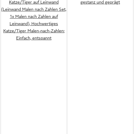
Katze/Tiger auf Leinwand
gestanz und geprägt
(Leinwand Malen nach Zahlen Set,
1x Malen nach Zahlen auf
Leinwand), Hochwertiges
Katze/Tiger Malen-nach-Zahlen:
Einfach, entspannt