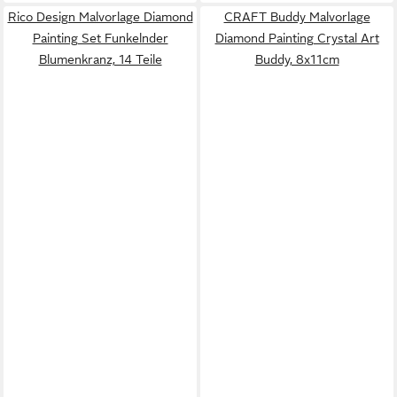
Rico Design Malvorlage Diamond
CRAFT Buddy Malvorlage
Painting Set Funkelnder
Diamond Painting Crystal Art
Blumenkranz, 14 Teile
Buddy, 8x11cm