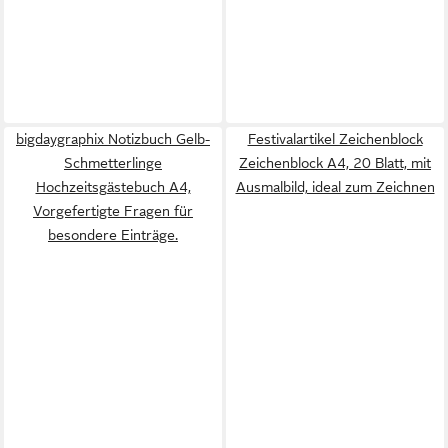
bigdaygraphix Notizbuch Gelb-
Festivalartikel Zeichenblock
Schmetterlinge
Zeichenblock A4, 20 Blatt, mit
Hochzeitsgästebuch A4,
Ausmalbild, ideal zum Zeichnen
Vorgefertigte Fragen für
besondere Einträge.