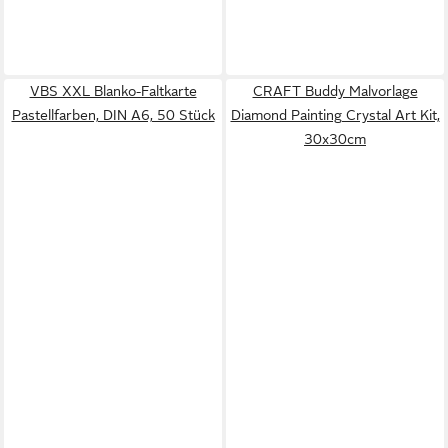
VBS XXL Blanko-Faltkarte
CRAFT Buddy Malvorlage
Pastellfarben, DIN A6, 50 Stück
Diamond Painting Crystal Art Kit,
30x30cm