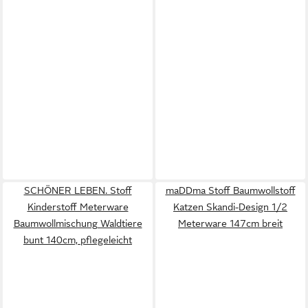
SCHÖNER LEBEN. Stoff
maDDma Stoff Baumwollstoff
Kinderstoff Meterware
Katzen Skandi-Design 1/2
Baumwollmischung Waldtiere
Meterware 147cm breit
bunt 140cm, pflegeleicht