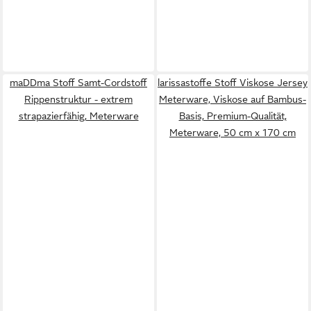
maDDma Stoff Samt-Cordstoff
larissastoffe Stoff Viskose Jersey
Rippenstruktur - extrem
Meterware, Viskose auf Bambus-
strapazierfähig, Meterware
Basis, Premium-Qualität,
Meterware, 50 cm x 170 cm