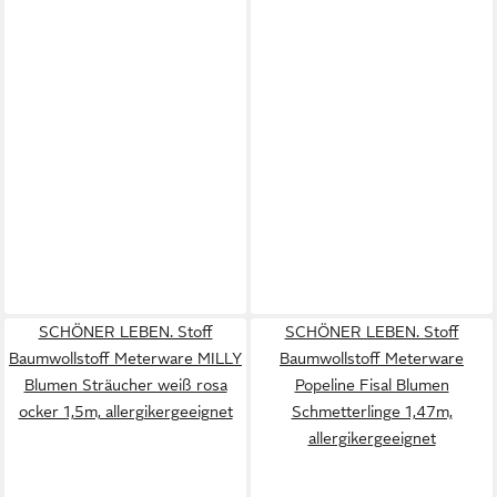
SCHÖNER LEBEN. Stoff
SCHÖNER LEBEN. Stoff
Baumwollstoff Meterware MILLY
Baumwollstoff Meterware
Blumen Sträucher weiß rosa
Popeline Fisal Blumen
ocker 1,5m, allergikergeeignet
Schmetterlinge 1,47m,
allergikergeeignet