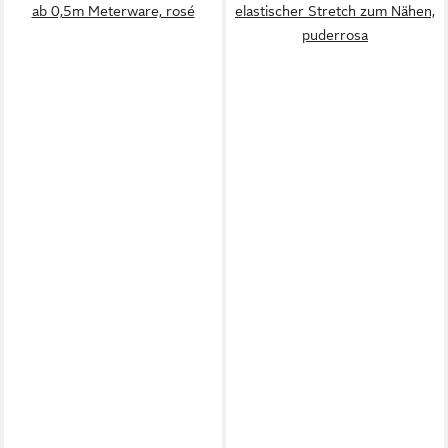
ab 0,5m Meterware, rosé
elastischer Stretch zum Nähen,
puderrosa