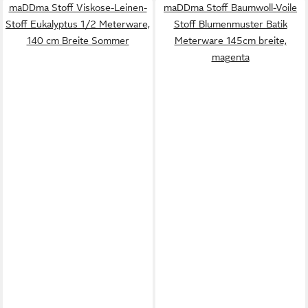
maDDma Stoff Viskose-Leinen-
maDDma Stoff Baumwoll-Voile
Stoff Eukalyptus 1/2 Meterware,
Stoff Blumenmuster Batik
140 cm Breite Sommer
Meterware 145cm breite,
magenta