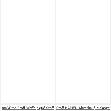
maDDma Stoff Waffelpiqué Stoff
Stoff KAMEN Abverkauf, Melange