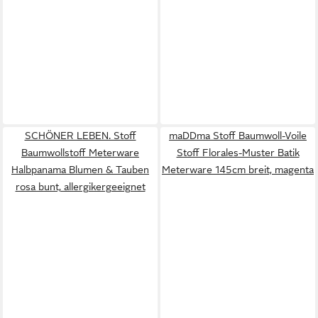
SCHÖNER LEBEN. Stoff
maDDma Stoff Baumwoll-Voile
Baumwollstoff Meterware
Stoff Florales-Muster Batik
Halbpanama Blumen & Tauben
Meterware 145cm breit, magenta
rosa bunt, allergikergeeignet