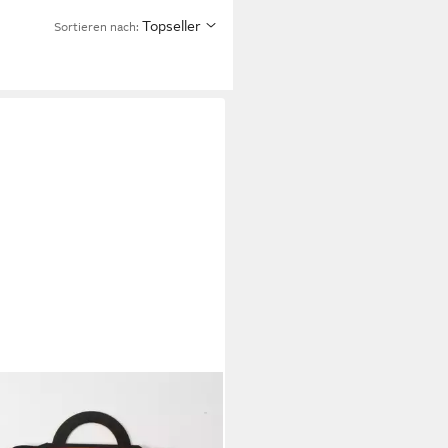
Topseller
Sortieren nach: