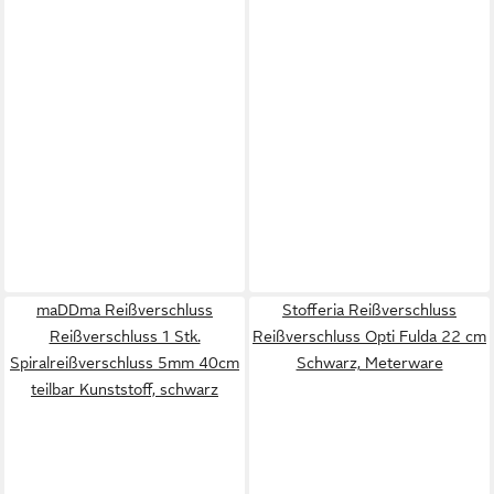
maDDma Reißverschluss
Stofferia Reißverschluss
Reißverschluss 1 Stk.
Reißverschluss Opti Fulda 22 cm
Spiralreißverschluss 5mm 40cm
Schwarz, Meterware
teilbar Kunststoff, schwarz