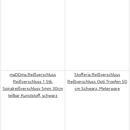
maDDma Reißverschluss
Stofferia Reißverschluss
Reißverschluss 1 Stk.
Reißverschluss Opti Tropfen 50
Spiralreißverschluss 5mm 30cm
cm Schwarz, Meterware
teilbar Kunststoff, schwarz