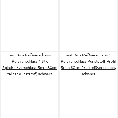
maDDma Reißverschluss
maDDma Reißverschluss 1
Reißverschluss 1 Stk.
Reißverschluss Kunststoff-Profil
Spiralreißverschluss 5mm 80cm
5mm 60cm Profilreißverschluss,
teilbar Kunststoff, schwarz
schwarz