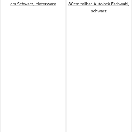
cm Schwarz, Meterware
80cm teilbar Autolock Farbwahl,
schwarz