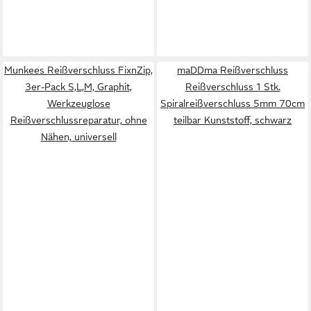
Munkees Reißverschluss FixnZip,
maDDma Reißverschluss
3er-Pack S,L,M, Graphit,
Reißverschluss 1 Stk.
Werkzeuglose
Spiralreißverschluss 5mm 70cm
Reißverschlussreparatur, ohne
teilbar Kunststoff, schwarz
Nähen, universell