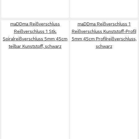
maDDma Reißverschluss
maDDma Reißverschluss 1
Reißverschluss 1 Stk.
Reißverschluss Kunststoff-Profil
Spiralreißverschluss 5mm 45cm
5mm 45cm Profilreißverschluss,
teilbar Kunststoff, schwarz
schwarz