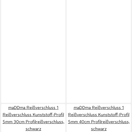
maDDma Reißverschluss 1
maDDma Reißverschluss 1
Reißverschluss Kunststoff-Profil
Reißverschluss Kunststoff-Profil
5mm 30cm Profilreißverschluss,
5mm 40cm Profilreißverschluss,
schwarz
schwarz