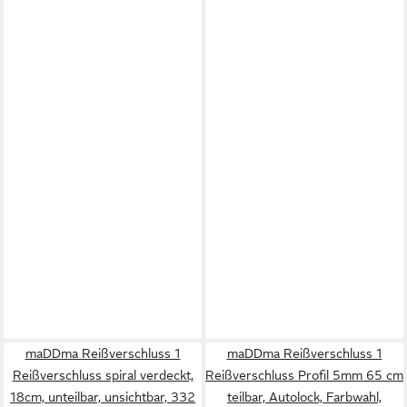
maDDma Reißverschluss 1
maDDma Reißverschluss 1
Reißverschluss spiral verdeckt,
Reißverschluss Profil 5mm 65 cm
18cm, unteilbar, unsichtbar, 332
teilbar, Autolock, Farbwahl,