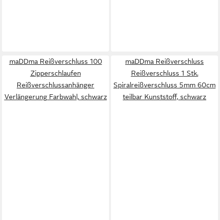
maDDma Reißverschluss 100
maDDma Reißverschluss
Zipperschlaufen
Reißverschluss 1 Stk.
Reißverschlussanhänger
Spiralreißverschluss 5mm 60cm
Verlängerung Farbwahl, schwarz
teilbar Kunststoff, schwarz