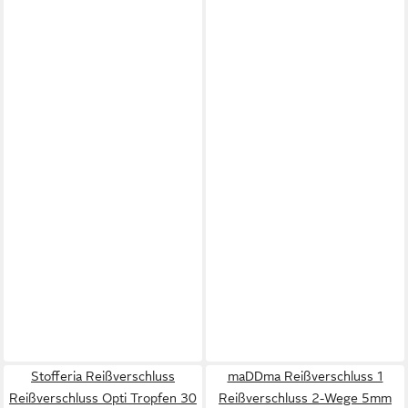
Stofferia Reißverschluss
maDDma Reißverschluss 1
Reißverschluss Opti Tropfen 30
Reißverschluss 2-Wege 5mm