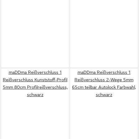
maDDma Reißverschluss 1
maDDma Reißverschluss 1
Reißverschluss Kunststoff-Profil
Reißverschluss 2-Wege 5mm
5mm 80cm Profilreißverschluss,
65cm teilbar Autolock Farbwahl,
schwarz
schwarz