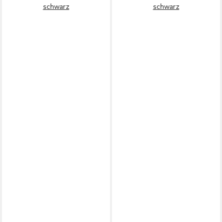
schwarz
schwarz