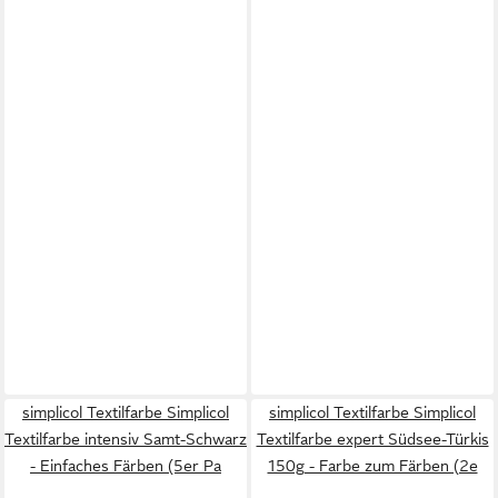
simplicol Textilfarbe Simplicol
simplicol Textilfarbe Simplicol
Textilfarbe intensiv Samt-Schwarz
Textilfarbe expert Südsee-Türkis
- Einfaches Färben (5er Pa
150g - Farbe zum Färben (2e