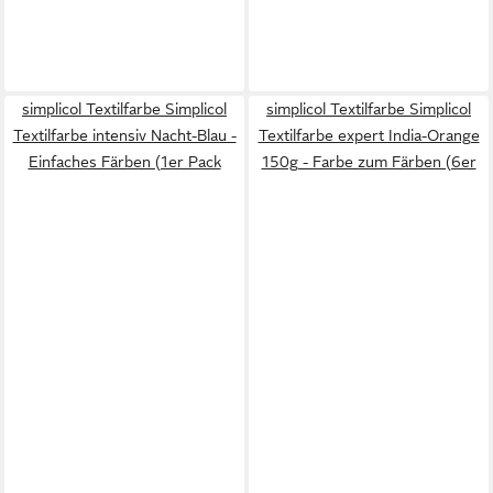
simplicol Textilfarbe Simplicol
simplicol Textilfarbe Simplicol
Textilfarbe intensiv Nacht-Blau -
Textilfarbe expert India-Orange
Einfaches Färben (1er Pack
150g - Farbe zum Färben (6er