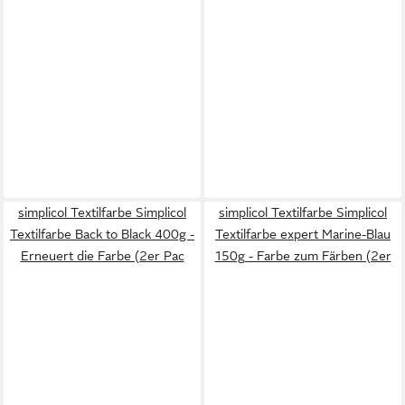
simplicol Textilfarbe Simplicol
simplicol Textilfarbe Simplicol
Textilfarbe Back to Black 400g -
Textilfarbe expert Marine-Blau
Erneuert die Farbe (2er Pac
150g - Farbe zum Färben (2er