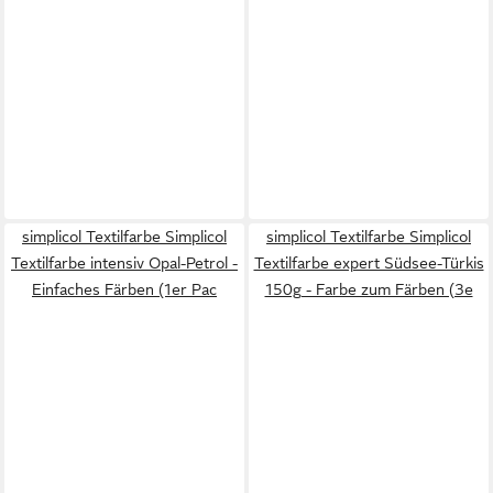
simplicol Textilfarbe Simplicol
simplicol Textilfarbe Simplicol
Textilfarbe intensiv Opal-Petrol -
Textilfarbe expert Südsee-Türkis
Einfaches Färben (1er Pac
150g - Farbe zum Färben (3e