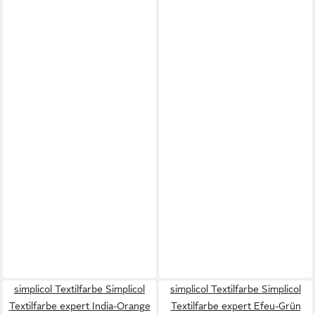
simplicol Textilfarbe Simplicol
simplicol Textilfarbe Simplicol
Textilfarbe expert India-Orange
Textilfarbe expert Efeu-Grün