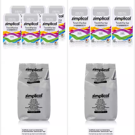
SIMPLICOL
SIMPLICOL