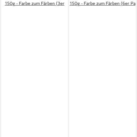
150g - Farbe zum Färben (3er
150g - Farbe zum Färben (6er Pa