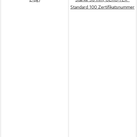
Standard 100 Zertifikatsnummer