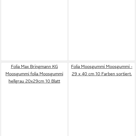
Folia Max Bringmann KG
Folia Moosgummi Moosgummi -
Moosgummi folia Moosgummi
29 x 40 cm 10 Farben sortiert.
hellgrau 20x29cm 10 Blatt