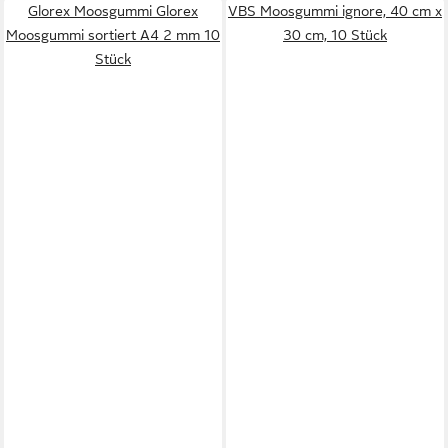
Glorex Moosgummi Glorex
VBS Moosgummi ignore, 40 cm x
Moosgummi sortiert A4 2 mm 10
30 cm, 10 Stück
Stück