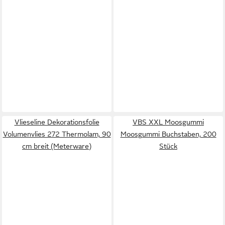
Vlieseline Dekorationsfolie
VBS XXL Moosgummi
Volumenvlies 272 Thermolam, 90
Moosgummi Buchstaben, 200
cm breit (Meterware)
Stück