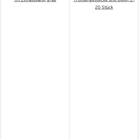
20 Stück