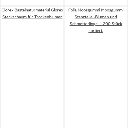
Glorex Bastelnaturmaterial Glorex
Folia Moosgummi Moosgummi
Steckschaum für Trockenblumen
Stanzteile -Blumen und
Schmetterlinge- - 200 Stück
sortiert.