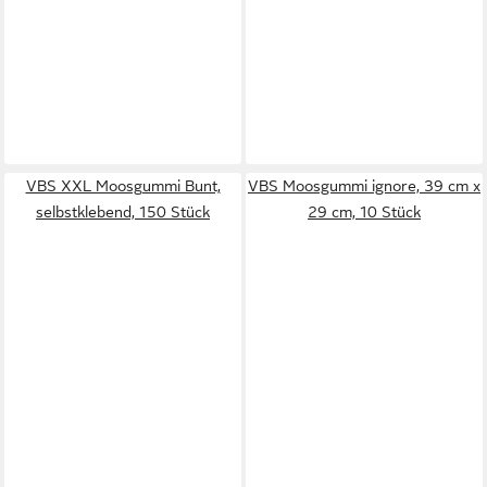
VBS XXL Moosgummi Bunt,
VBS Moosgummi ignore, 39 cm x
selbstklebend, 150 Stück
29 cm, 10 Stück