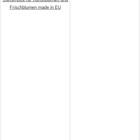
Frischblumen made in EU