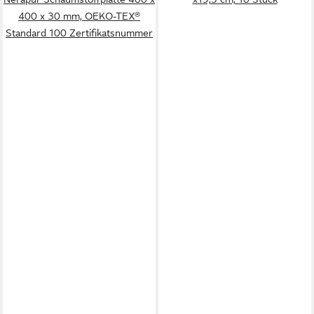
400 x 30 mm, OEKO-TEX®
Standard 100 Zertifikatsnummer