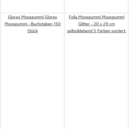
Glorex Moosgummi Glorex
Folia Moosgummi Moosgummi
Moosgummi - Buchstaben 150
Glitter - 20 x 29 cm
Stück
selbstklebend 5 Farben sortiert.