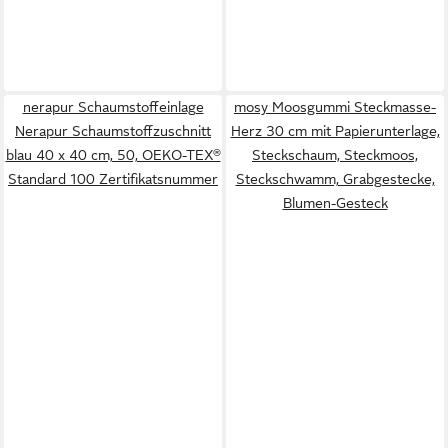
nerapur Schaumstoffeinlage
mosy Moosgummi Steckmasse-
Nerapur Schaumstoffzuschnitt
Herz 30 cm mit Papierunterlage,
blau 40 x 40 cm, 50, OEKO-TEX®
Steckschaum, Steckmoos,
Standard 100 Zertifikatsnummer
Steckschwamm, Grabgestecke,
Blumen-Gesteck