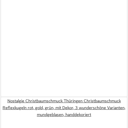
Nostalgie Christbaumschmuck Thüringen Christbaumschmuck
Reflexkugeln rot, gold, grün, mit Dekor, 3 wunderschöne Varianten,
mundgeblasen, handdekoriert