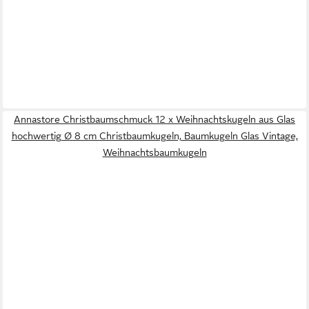
Annastore Christbaumschmuck 12 x Weihnachtskugeln aus Glas
hochwertig Ø 8 cm Christbaumkugeln, Baumkugeln Glas Vintage,
Weihnachtsbaumkugeln