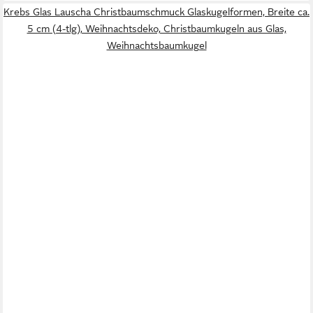
Krebs Glas Lauscha Christbaumschmuck Glaskugelformen, Breite ca.
5 cm (4-tlg), Weihnachtsdeko, Christbaumkugeln aus Glas,
Weihnachtsbaumkugel