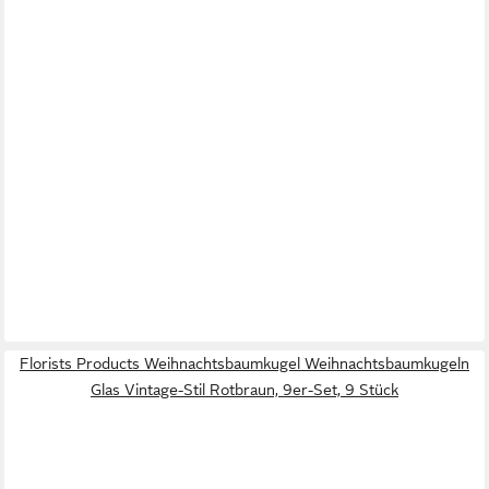
Florists Products Weihnachtsbaumkugel Weihnachtsbaumkugeln
Glas Vintage-Stil Rotbraun, 9er-Set, 9 Stück