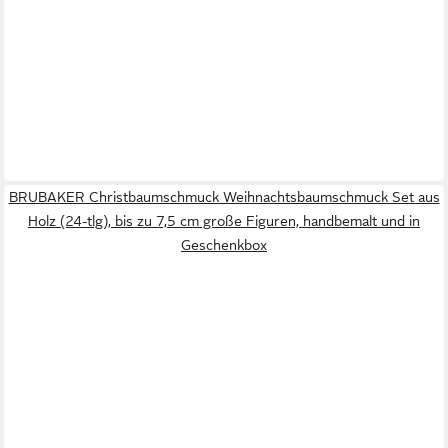
BRUBAKER Christbaumschmuck Weihnachtsbaumschmuck Set aus
Holz (24-tlg), bis zu 7,5 cm große Figuren, handbemalt und in
Geschenkbox