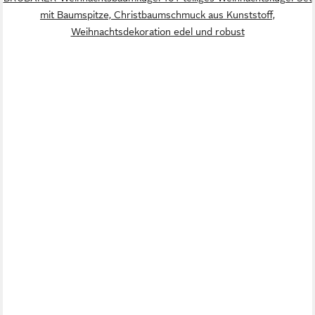
mit Baumspitze, Christbaumschmuck aus Kunststoff,
Weihnachtsdekoration edel und robust