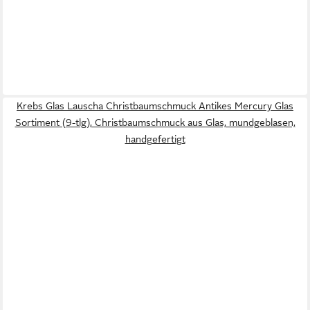
Krebs Glas Lauscha Christbaumschmuck Antikes Mercury Glas
Sortiment (9-tlg), Christbaumschmuck aus Glas, mundgeblasen,
handgefertigt