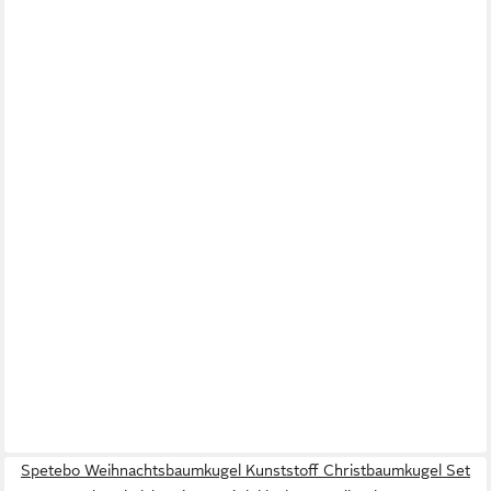
Spetebo Weihnachtsbaumkugel Kunststoff Christbaumkugel Set