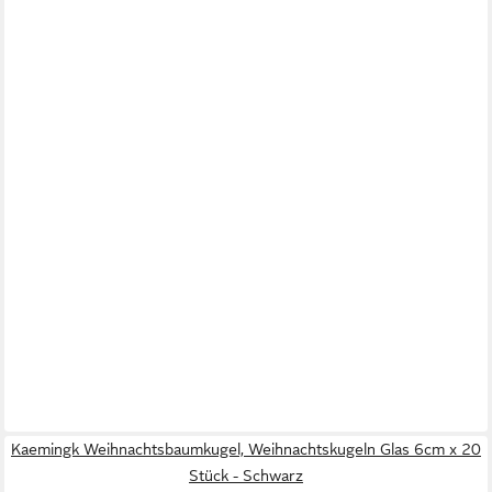
Kaemingk Weihnachtsbaumkugel, Weihnachtskugeln Glas 6cm x 20
Stück - Schwarz