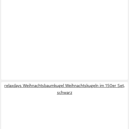
relaxdays Weihnachtsbaumkugel Weihnachtskugeln im 150er Set,
schwarz