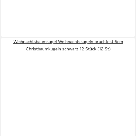
Weihnachtsbaumkugel Weihnachtskugeln bruchfest 6cm
Christbaumkugeln schwarz 12 Stück (12 St)