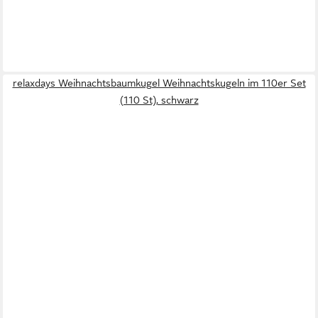
relaxdays Weihnachtsbaumkugel Weihnachtskugeln im 110er Set
(110 St), schwarz