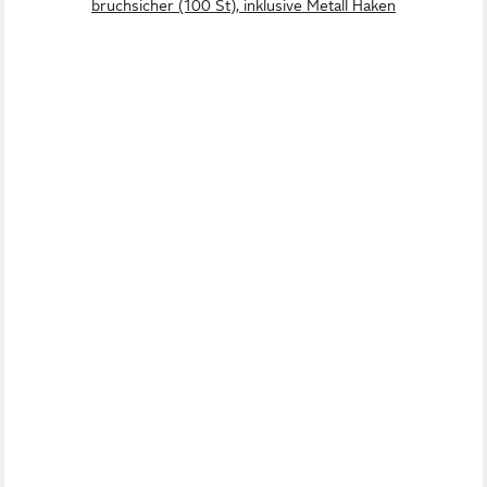
bruchsicher (100 St), inklusive Metall Haken