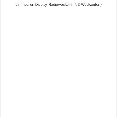
dimmbaren Display, Radiowecker mit 2 Weckzeiten)