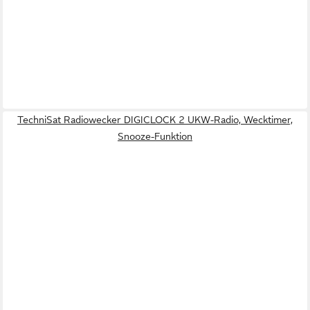
TechniSat Radiowecker DIGICLOCK 2 UKW-Radio, Wecktimer,
Snooze-Funktion