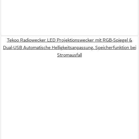
Tekoo Radiowecker LED Projektionswecker mit RGB-Spiegel &
Dual-USB Automatische Helligkeitsanpassung, Speicherfunktion bei
Stromausfall