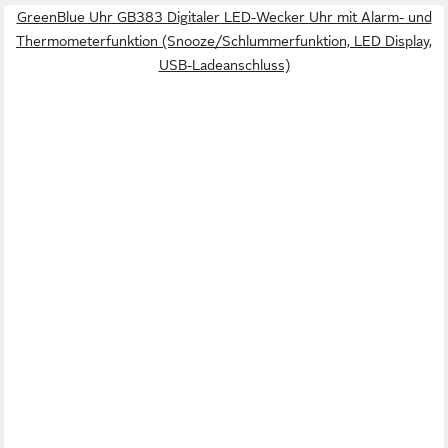
GreenBlue Uhr GB383 Digitaler LED-Wecker Uhr mit Alarm- und
Thermometerfunktion (Snooze/Schlummerfunktion, LED Display,
USB-Ladeanschluss)