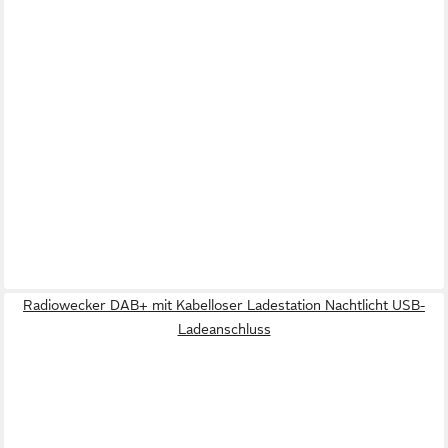
Radiowecker DAB+ mit Kabelloser Ladestation Nachtlicht USB-
Ladeanschluss