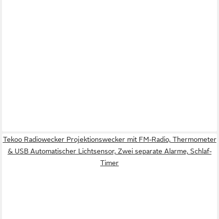
Tekoo Radiowecker Projektionswecker mit FM-Radio, Thermometer
& USB Automatischer Lichtsensor, Zwei separate Alarme, Schlaf-
Timer