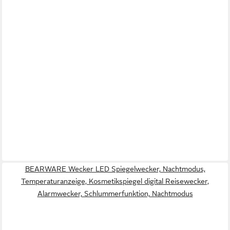
BEARWARE Wecker LED Spiegelwecker, Nachtmodus,
Temperaturanzeige, Kosmetikspiegel digital Reisewecker,
Alarmwecker, Schlummerfunktion, Nachtmodus