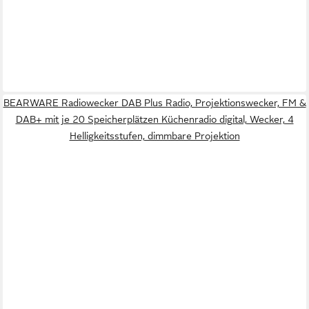
BEARWARE Radiowecker DAB Plus Radio, Projektionswecker, FM &
DAB+ mit je 20 Speicherplätzen Küchenradio digital, Wecker, 4
Helligkeitsstufen, dimmbare Projektion