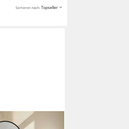
Topseller
Sortieren nach: