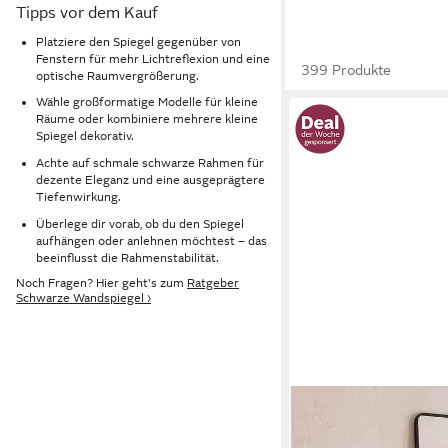
Tipps vor dem Kauf
Platziere den Spiegel gegenüber von
Fenstern für mehr Lichtreflexion und eine
399 Produkte
optische Raumvergrößerung.
Wähle großformatige Modelle für kleine
Räume oder kombiniere mehrere kleine
Spiegel dekorativ.
Achte auf schmale schwarze Rahmen für
dezente Eleganz und eine ausgeprägtere
Tiefenwirkung.
Überlege dir vorab, ob du den Spiegel
aufhängen oder anlehnen möchtest – das
beeinflusst die Rahmenstabilität.
Noch Fragen? Hier geht's zum
Ratgeber
Schwarze Wandspiegel ›