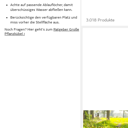
Achte auf passende Ablauflöcher, damit
überschüssiges Wasser abfließen kann.
Berücksichtige den verfügbaren Platz und
3.018 Produkte
miss vorher die Stellfläche aus.
Noch Fragen? Hier geht's zum
Ratgeber Große
Pflanzkübel ›