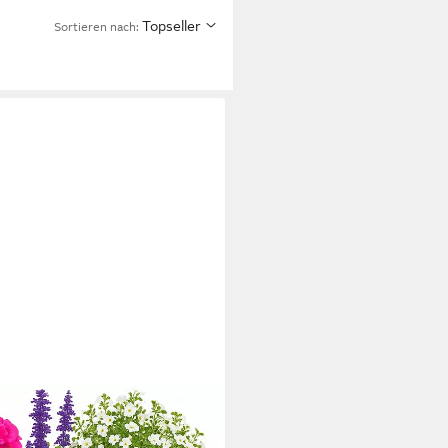
Topseller
Sortieren nach: