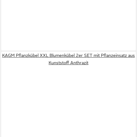
KAGM Pflanzkübel XXL Blumenkübel 2er SET mit Pflanzeinsatz aus
Kunststoff Anthrazit