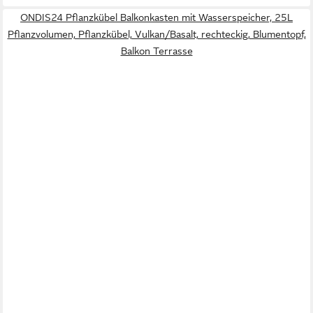
ONDIS24 Pflanzkübel Balkonkasten mit Wasserspeicher, 25L
Pflanzvolumen, Pflanzkübel, Vulkan/Basalt, rechteckig, Blumentopf,
Balkon Terrasse