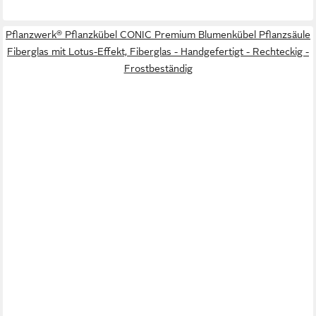
Pflanzwerk® Pflanzkübel CONIC Premium Blumenkübel Pflanzsäule
Fiberglas mit Lotus-Effekt, Fiberglas - Handgefertigt - Rechteckig -
Frostbeständig