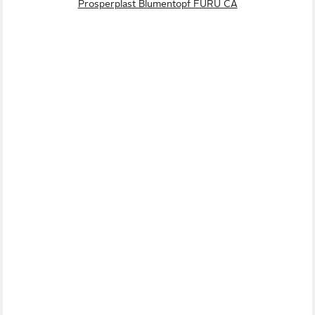
Prosperplast Blumentopf FURU CA