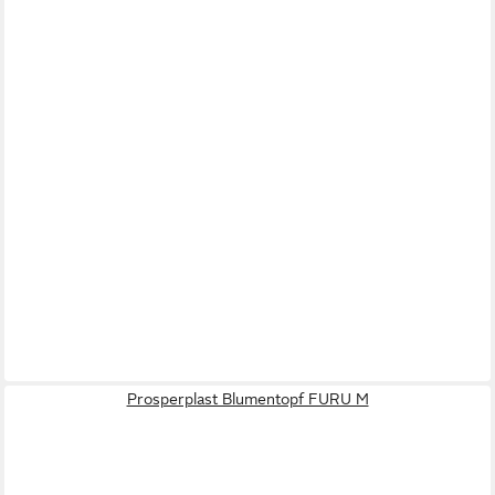
Prosperplast Blumentopf FURU M