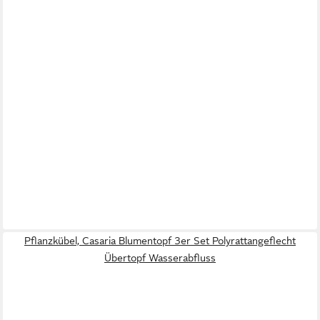
Pflanzkübel, Casaria Blumentopf 3er Set Polyrattangeflecht
Übertopf Wasserabfluss