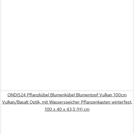
ONDIS24 Pflanzkübel Blumenkübel Blumentopf Vulkan 100cm
Vulkan/Basalt Optik, mit Wasserspeicher Pflanzenkasten winterfest,
100 x 40 x 43,5 (H) cm