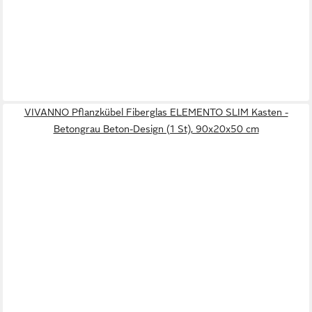
VIVANNO Pflanzkübel Fiberglas ELEMENTO SLIM Kasten -
Betongrau Beton-Design (1 St), 90x20x50 cm