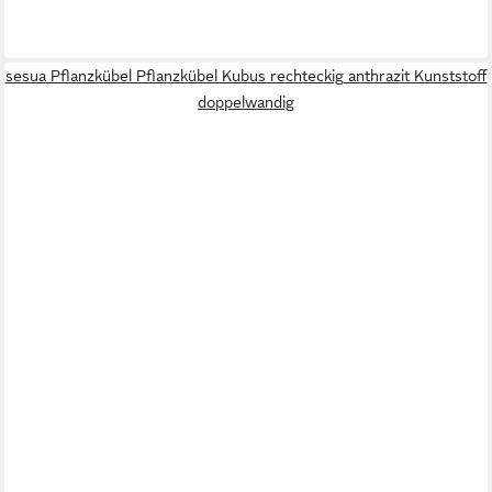
sesua Pflanzkübel Pflanzkübel Kubus rechteckig anthrazit Kunststoff
doppelwandig