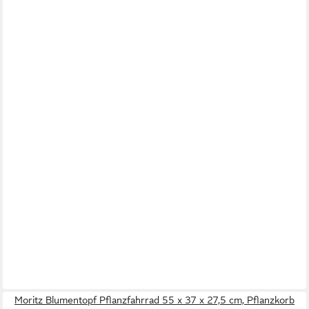
Moritz Blumentopf Pflanzfahrrad 55 x 37 x 27,5 cm, Pflanzkorb