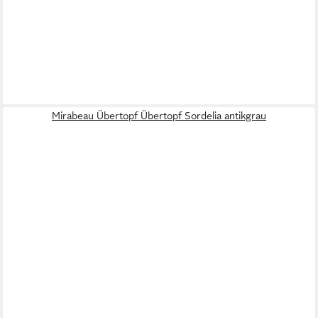
Mirabeau Übertopf Übertopf Sordelia antikgrau