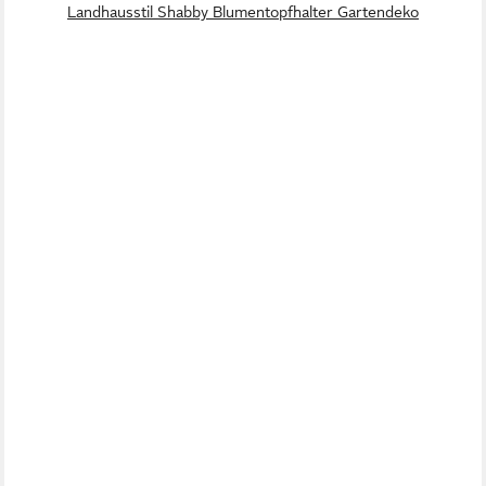
Landhausstil Shabby Blumentopfhalter Gartendeko