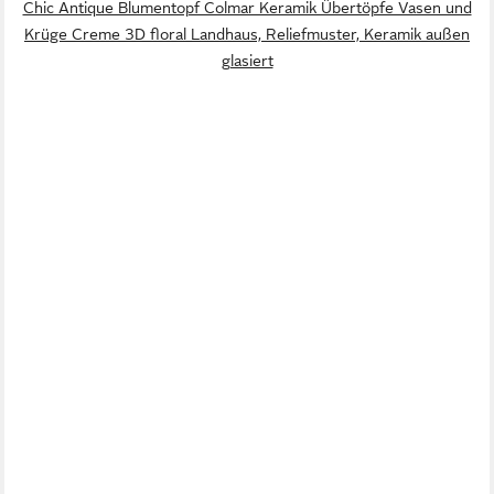
Chic Antique Blumentopf Colmar Keramik Übertöpfe Vasen und
Krüge Creme 3D floral Landhaus, Reliefmuster, Keramik außen
glasiert