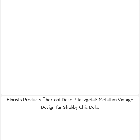
Florists Products Übertopf Deko Pflanzgefäß Metall im Vintage
Design für Shabby Chic Deko