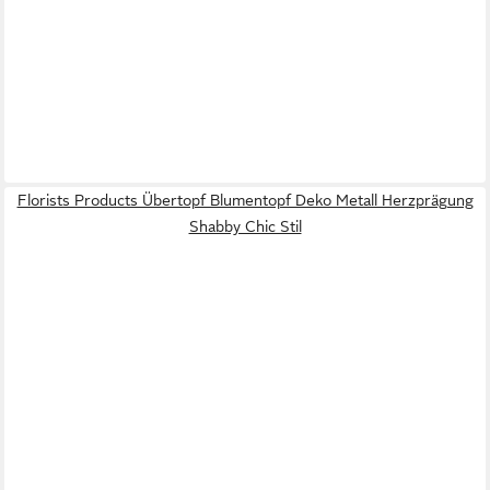
Florists Products Übertopf Blumentopf Deko Metall Herzprägung
Shabby Chic Stil