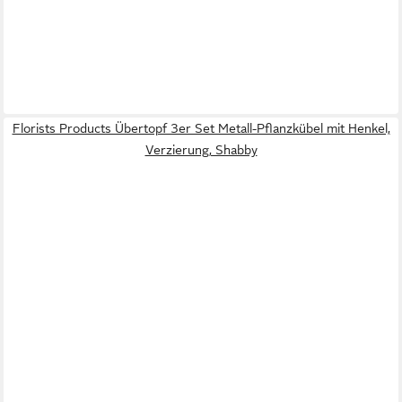
Florists Products Übertopf 3er Set Metall-Pflanzkübel mit Henkel,
Verzierung, Shabby