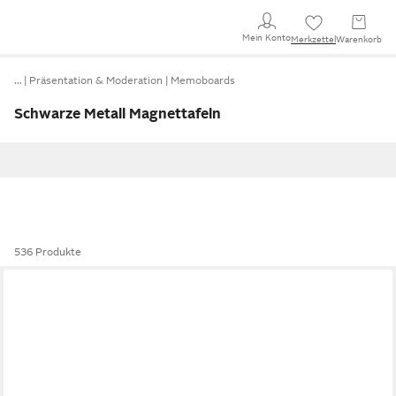
Mein Konto
Merkzettel
Warenkorb
…
Präsentation & Moderation
Memoboards
Schwarze Metall Magnettafeln
536 Produkte